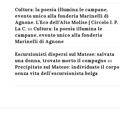
Cultura: la poesia illumina le campane,
evento unico alla fonderia Marinelli di
Agnone. L’Eco dell’Alto Molise | Circolo I. P.
La C.
su
Cultura: la poesia illumina le
campane, evento unico alla fonderia
Marinelli di Agnone
Escursionisti dispersi sul Matese: salvata
una donna, trovato morto il compagno
su
Precipitato sul Matese: individuato il corpo
senza vita dell’escursionista belga