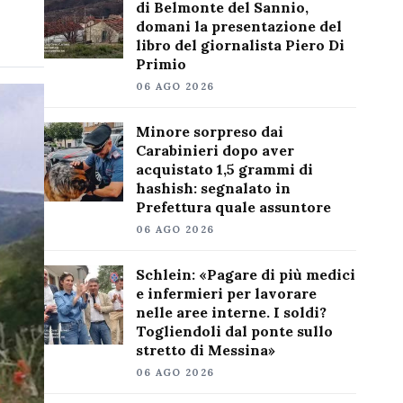
di Belmonte del Sannio,
domani la presentazione del
libro del giornalista Piero Di
Primio
06 AGO 2026
Minore sorpreso dai
Carabinieri dopo aver
acquistato 1,5 grammi di
hashish: segnalato in
Prefettura quale assuntore
06 AGO 2026
Schlein: «Pagare di più medici
e infermieri per lavorare
nelle aree interne. I soldi?
Togliendoli dal ponte sullo
stretto di Messina»
06 AGO 2026