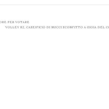
ORE PER VOTARE
VOLLEY B2, CASEIFICIO DI NUCCI SCONFITTO A GIOIA DEL 