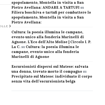
spopolamento, Montella in visita a San
Pietro Avellana: ANDARE A TARTUFI
su
Filiera boschiva e tartufi per combattere lo
spopolamento, Montella in visita a San
Pietro Avellana:
COLLE
Cultura: la poesia illumina le campane,
evento unico alla fonderia Marinelli di
Agnone. L’Eco dell’Alto Molise | Circolo I. P.
La C.
su
Cultura: la poesia illumina le
campane, evento unico alla fonderia
Marinelli di Agnone
Escursionisti dispersi sul Matese: salvata
una donna, trovato morto il compagno
su
Precipitato sul Matese: individuato il corpo
senza vita dell’escursionista belga