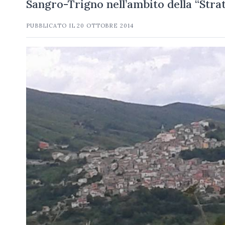
Sangro-Trigno nell’ambito della “Stra
PUBBLICATO IL
20 OTTOBRE 2014