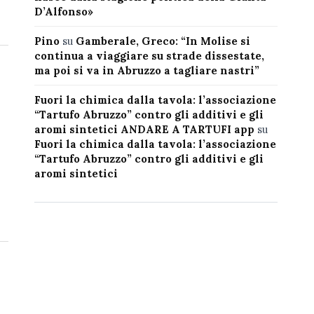
D’Alfonso»
Pino
su
Gamberale, Greco: “In Molise si
continua a viaggiare su strade dissestate,
ma poi si va in Abruzzo a tagliare nastri”
Fuori la chimica dalla tavola: l’associazione
“Tartufo Abruzzo” contro gli additivi e gli
aromi sintetici ANDARE A TARTUFI app
su
Fuori la chimica dalla tavola: l’associazione
“Tartufo Abruzzo” contro gli additivi e gli
aromi sintetici