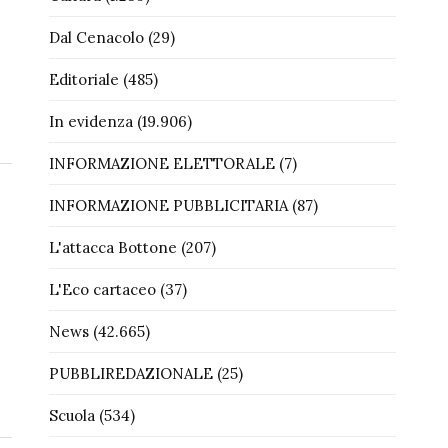
Dal Cenacolo
(29)
Editoriale
(485)
In evidenza
(19.906)
INFORMAZIONE ELETTORALE
(7)
INFORMAZIONE PUBBLICITARIA
(87)
L'attacca Bottone
(207)
L'Eco cartaceo
(37)
News
(42.665)
PUBBLIREDAZIONALE
(25)
Scuola
(534)