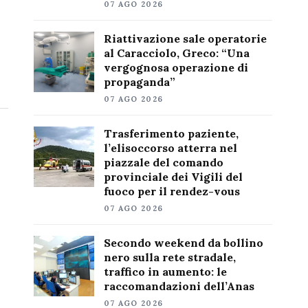
07 AGO 2026
Riattivazione sale operatorie
al Caracciolo, Greco: “Una
vergognosa operazione di
propaganda”
07 AGO 2026
Trasferimento paziente,
l’elisoccorso atterra nel
piazzale del comando
provinciale dei Vigili del
fuoco per il rendez-vous
07 AGO 2026
Secondo weekend da bollino
nero sulla rete stradale,
traffico in aumento: le
raccomandazioni dell’Anas
07 AGO 2026