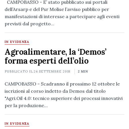
CAMPOBASSO - E’ stato pubblicato sui portali
dell’Arsarp e del Psr Molise l’avviso pubblico per
manifestazioni di interesse a partecipare agli eventi
previsti dal progetto…
IN EVIDENZA
Agroalimentare, la ‘Demos’
forma esperti dell’olio
PUBBLICATO IL
24 SETTEMBRE 2018
2 MIN
CAMPOBASSO - Scadranno il prossimo 12 ottobre le
iscrizioni al corso indetto da Demos dal titolo
"Agri.Oil 4.0: tecnico superiore dei processi innovativi
per la produzione…
IN EVIDENZA