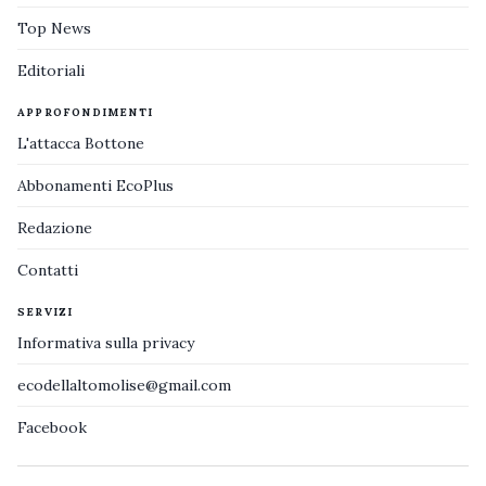
Top News
Editoriali
APPROFONDIMENTI
L'attacca Bottone
Abbonamenti EcoPlus
Redazione
Contatti
SERVIZI
Informativa sulla privacy
ecodellaltomolise@gmail.com
Facebook