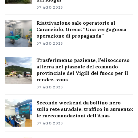
07 AGO 2026
Riattivazione sale operatorie al
Caracciolo, Greco: “Una vergognosa
operazione di propaganda”
07 AGO 2026
Trasferimento paziente, l’elisoccorso
atterra nel piazzale del comando
provinciale dei Vigili del fuoco per il
rendez-vous
07 AGO 2026
Secondo weekend da bollino nero
sulla rete stradale, traffico in aumento:
le raccomandazioni dell’Anas
07 AGO 2026