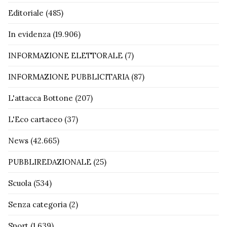
Editoriale
(485)
In evidenza
(19.906)
INFORMAZIONE ELETTORALE
(7)
INFORMAZIONE PUBBLICITARIA
(87)
L'attacca Bottone
(207)
L'Eco cartaceo
(37)
News
(42.665)
PUBBLIREDAZIONALE
(25)
Scuola
(534)
Senza categoria
(2)
Sport
(1.639)