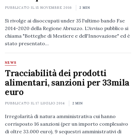
PUBBLICATO IL
15 NOVEMBRE 2016
2 MIN
Si rivolge ai disoccupati under 35 l'ultimo bando Fse
2014-2020 della Regione Abruzzo. L'Avviso pubblico si
chiama "Botteghe di Mestiere e dell'Innovazione" ed è
stato presentato…
NEWS
Tracciabilità dei prodotti
alimentari, sanzioni per 33mila
euro
PUBBLICATO IL
17 LUGLIO 2014
2 MIN
Irregolarità di natura amministrativa cui hanno
corrisposto 16 sanzioni (per un importo complessivo
di oltre 33.000 euro), 9 sequestri amministrativi di