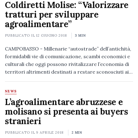
Coldiretti Molise: “Valorizzare
tratturi per sviluppare
agroalimentare”
PUBBLICATO IL
12 GIUGNO 2018
3 MIN
CAMPOBASSO - Millenarie “autostrade” dell’antichità,
formidabili vie di comunicazione, scambi economici e
culturali che oggi possono rivitalizzare l’economia di
territori altrimenti destinati a restare sconosciuti ai…
NEWS
L’agroalimentare abruzzese e
molisano si presenta ai buyers
stranieri
PUBBLICATO IL
9 APRILE 2018
2 MIN