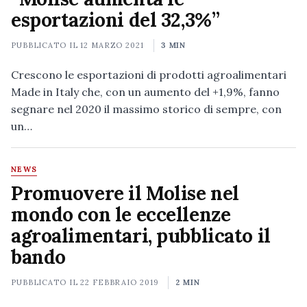
esportazioni del 32,3%”
PUBBLICATO IL
12 MARZO 2021
3 MIN
Crescono le esportazioni di prodotti agroalimentari
Made in Italy che, con un aumento del +1,9%, fanno
segnare nel 2020 il massimo storico di sempre, con
un…
NEWS
Promuovere il Molise nel
mondo con le eccellenze
agroalimentari, pubblicato il
bando
PUBBLICATO IL
22 FEBBRAIO 2019
2 MIN