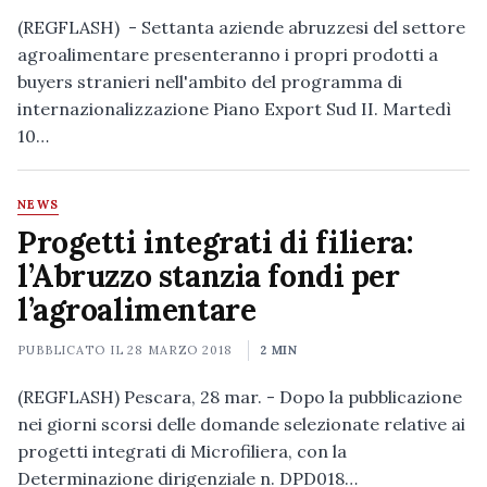
(REGFLASH) - Settanta aziende abruzzesi del settore
agroalimentare presenteranno i propri prodotti a
buyers stranieri nell'ambito del programma di
internazionalizzazione Piano Export Sud II. Martedì
10…
NEWS
Progetti integrati di filiera:
l’Abruzzo stanzia fondi per
l’agroalimentare
PUBBLICATO IL
28 MARZO 2018
2 MIN
(REGFLASH) Pescara, 28 mar. - Dopo la pubblicazione
nei giorni scorsi delle domande selezionate relative ai
progetti integrati di Microfiliera, con la
Determinazione dirigenziale n. DPD018…