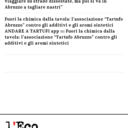
viaggiare su strade dissestate, ma poi si va in
Abruzzo a tagliare nastri”
Fuori la chimica dalla tavola: l’associazione “Tartufo
Abruzzo” contro gli additivi e gli aromi sintetici
ANDARE A TARTUFI app
su
Fuori la chimica dalla
tavola: l’associazione “Tartufo Abruzzo” contro gli
additivi e gli aromi sintetici