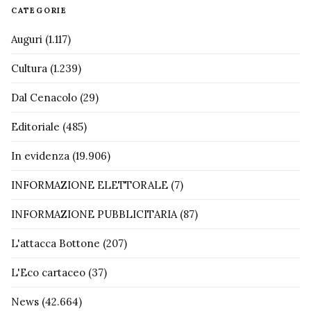
CATEGORIE
Auguri
(1.117)
Cultura
(1.239)
Dal Cenacolo
(29)
Editoriale
(485)
In evidenza
(19.906)
INFORMAZIONE ELETTORALE
(7)
INFORMAZIONE PUBBLICITARIA
(87)
L'attacca Bottone
(207)
L'Eco cartaceo
(37)
News
(42.664)