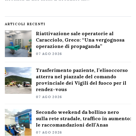
ARTICOLI RECENTI
Riattivazione sale operatorie al
Caracciolo, Greco: “Una vergognosa
operazione di propaganda”
07 AGO 2026
Trasferimento paziente, l’elisoccorso
atterra nel piazzale del comando
provinciale dei Vigili del fuoco per il
rendez-vous
07 AGO 2026
Secondo weekend da bollino nero
sulla rete stradale, traffico in aumento:
le raccomandazioni dell’Anas
07 AGO 2026