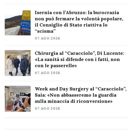
Isernia con l’Abruzzo: la burocrazia
non può fermare la volontà popolare,
il Consiglio di Stato riattiva lo
“scisma”
07 AGO 2026
Chirurgia al “Caracciolo”, Di Lucente:
«La sanità si difende con i fatti, non
con le passerelle»
07 AGO 2026
Week and Day Surgery al “Caracciolo”,
Saia: «Non abbasseremo la guardia
sulla minaccia di riconversione»
07 AGO 2026