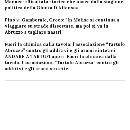
Monaco: «Risultato storico che nasce dalla stagione
politica della Giunta D’Alfonso»
Pino
su
Gamberale, Greco: “In Molise si continua a
viaggiare su strade dissestate, ma poi si va in
Abruzzo a tagliare nastri”
Fuori la chimica dalla tavola: l’associazione “Tartufo
Abruzzo” contro gli additivi e gli aromi sintetici
ANDARE A TARTUFI app
su
Fuori la chimica dalla
tavola: l’associazione “Tartufo Abruzzo” contro gli
additivi e gli aromi sintetici