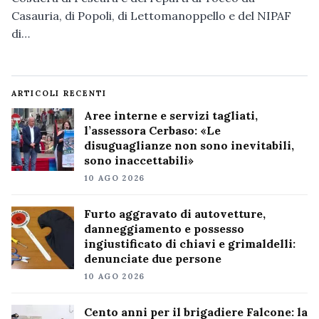
Casauria, di Popoli, di Lettomanoppello e del NIPAF
di…
ARTICOLI RECENTI
Aree interne e servizi tagliati,
l’assessora Cerbaso: «Le
disuguaglianze non sono inevitabili,
sono inaccettabili»
10 AGO 2026
Furto aggravato di autovetture,
danneggiamento e possesso
ingiustificato di chiavi e grimaldelli:
denunciate due persone
10 AGO 2026
Cento anni per il brigadiere Falcone: la