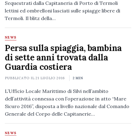
Sequestrati dalla Capitaneria di Porto di Termoli
lettini ed ombrelloni lasciati sulle spiagge libere di
Termoli. Il blitz della…
NEWS
Persa sulla spiaggia, bambina
di sette anni trovata dalla
Guardia costiera
PUBBLICATO IL
21 LUGLIO 2016
2 MIN
L’Ufficio Locale Marittimo di Silvi nell’ambito
dell’attività connessa con l’operazione in atto “Mare
Sicuro 2016”, disposta a livello nazionale dal Comando
Generale del Corpo delle Capitanerie…
NEWS