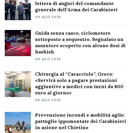
lettera di auguri del comandante
generale dell’Arma dei Carabinieri
09 AGO 2026
Guida senza casco, ciclomotore
sottoposto a sequestro. Segnalato un
assuntore scoperto con alcune dosi di
hashish
09 AGO 2026
Chirurgia al “Caracciolo”, Greco:
«Servirà solo a pagare prestazioni
aggiuntive a medici con turni da 800
euro al giorno»
08 AGO 2026
Prevenzione incendi e mobilità agile:
pattuglie ippomontate dei Carabinieri
in azione nel Chietino