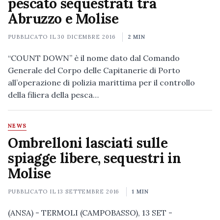
pescato sequestrati tra
Abruzzo e Molise
PUBBLICATO IL
30 DICEMBRE 2016
2 MIN
“COUNT DOWN” è il nome dato dal Comando
Generale del Corpo delle Capitanerie di Porto
all’operazione di polizia marittima per il controllo
della filiera della pesca…
NEWS
Ombrelloni lasciati sulle
spiagge libere, sequestri in
Molise
PUBBLICATO IL
13 SETTEMBRE 2016
1 MIN
(ANSA) - TERMOLI (CAMPOBASSO), 13 SET -