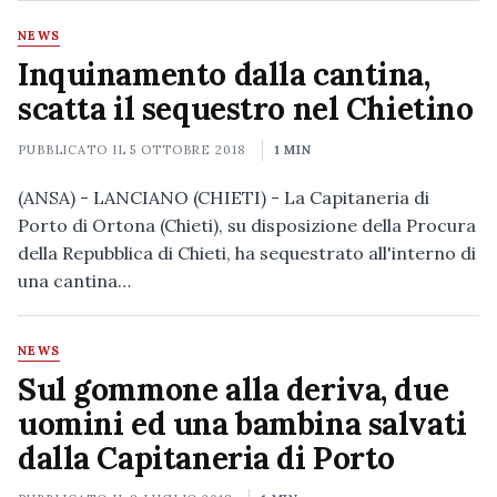
NEWS
Inquinamento dalla cantina,
scatta il sequestro nel Chietino
PUBBLICATO IL
5 OTTOBRE 2018
1 MIN
(ANSA) - LANCIANO (CHIETI) - La Capitaneria di
Porto di Ortona (Chieti), su disposizione della Procura
della Repubblica di Chieti, ha sequestrato all'interno di
una cantina…
NEWS
Sul gommone alla deriva, due
uomini ed una bambina salvati
dalla Capitaneria di Porto