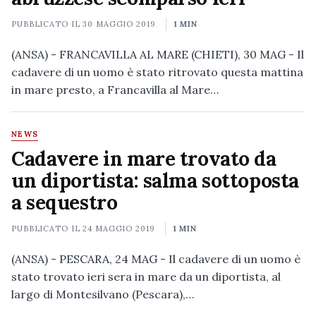
PUBBLICATO IL
30 MAGGIO 2019
1 MIN
(ANSA) - FRANCAVILLA AL MARE (CHIETI), 30 MAG - Il
cadavere di un uomo è stato ritrovato questa mattina
in mare presto, a Francavilla al Mare…
NEWS
Cadavere in mare trovato da
un diportista: salma sottoposta
a sequestro
PUBBLICATO IL
24 MAGGIO 2019
1 MIN
(ANSA) - PESCARA, 24 MAG - Il cadavere di un uomo è
stato trovato ieri sera in mare da un diportista, al
largo di Montesilvano (Pescara),…