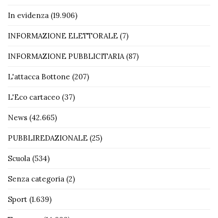
In evidenza
(19.906)
INFORMAZIONE ELETTORALE
(7)
INFORMAZIONE PUBBLICITARIA
(87)
L'attacca Bottone
(207)
L'Eco cartaceo
(37)
News
(42.665)
PUBBLIREDAZIONALE
(25)
Scuola
(534)
Senza categoria
(2)
Sport
(1.639)