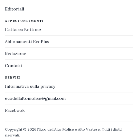
Editoriali
APPROFONDIMENTI
L'attacca Bottone
Abbonamenti EcoPlus
Redazione
Contatti
SERVIZI
Informativa sulla privacy
ecodellaltomolise@gmail.com
Facebook
Copyright © 2026 l'Eco dell'Alto Molise e Alto Vastese. Tutti i diritti
riservati.