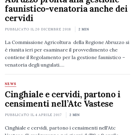
faunistico-venatoria anche dei
cervidi
PUBBLICATO IL
20 DICEMBRE 2018
2 MIN
La Commissione Agricoltura della Regione Abruzzo si
è riunita ieri per esaminare il provvedimento che
contiene il Regolamento per la gestione faunistico –
venatoria degli ungulati.…
NEWS
Cinghiale e cervidi, partono i
censimenti nell’Atc Vastese
PUBBLICATO IL
4 APRILE 2017
2 MIN
Cinghiale e cervidi, partono i censimenti nell'Atc