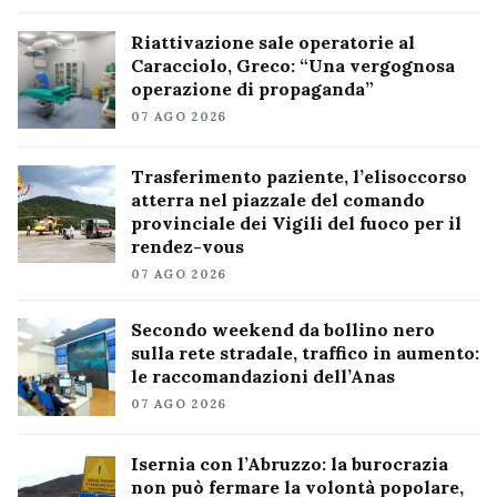
Riattivazione sale operatorie al
Caracciolo, Greco: “Una vergognosa
operazione di propaganda”
07 AGO 2026
Trasferimento paziente, l’elisoccorso
atterra nel piazzale del comando
provinciale dei Vigili del fuoco per il
rendez-vous
07 AGO 2026
Secondo weekend da bollino nero
sulla rete stradale, traffico in aumento:
le raccomandazioni dell’Anas
07 AGO 2026
Isernia con l’Abruzzo: la burocrazia
non può fermare la volontà popolare,