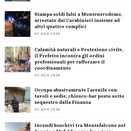
Stampa soldi falsi a Montenerodomo,
arrestato dai Carabinieri insieme ad
altri quattro complici
05 AGO 2026
Calamità naturali e Protezione civile,
il Prefetto incontra gli ordini
professionali per rafforzare il
coordinamento
05 AGO 2026
Occupa abusivamente l’arenile con
tavoli e sedie, chiosco-bar posto sotto
sequestro dalla Finanza
05 AGO 2026
Incendi boschivi tra Montefalcone nel