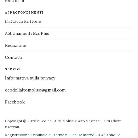
Editoriali
APPROFONDIMENTI
L'attacca Bottone
Abbonamenti EcoPlus
Redazione
Contatti
SERVIZI
Informativa sulla privacy
ecodellaltomolise@gmail.com
Facebook
Copyright © 2026 l'Eco dell'Alto Molise e Alto Vastese. Tutti i diritti
riservati.
Registrazione Tribunale di Isernia n. 2 del 12 marzo 2014 | Anno 12