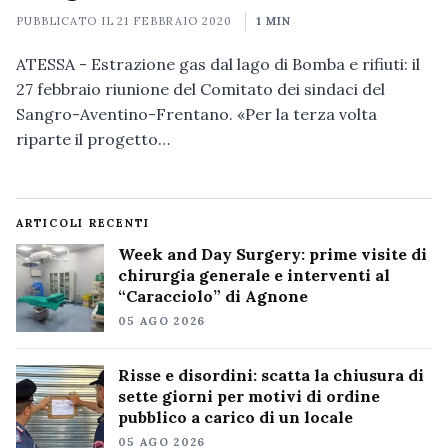
PUBBLICATO IL
21 FEBBRAIO 2020
1 MIN
ATESSA - Estrazione gas dal lago di Bomba e rifiuti: il
27 febbraio riunione del Comitato dei sindaci del
Sangro-Aventino-Frentano. «Per la terza volta
riparte il progetto…
ARTICOLI RECENTI
Week and Day Surgery: prime visite di
chirurgia generale e interventi al
“Caracciolo” di Agnone
05 AGO 2026
Risse e disordini: scatta la chiusura di
sette giorni per motivi di ordine
pubblico a carico di un locale
05 AGO 2026