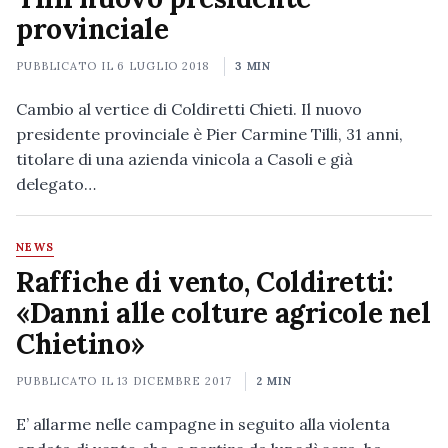
provinciale
PUBBLICATO IL
6 LUGLIO 2018
3 MIN
Cambio al vertice di Coldiretti Chieti. Il nuovo
presidente provinciale è Pier Carmine Tilli, 31 anni,
titolare di una azienda vinicola a Casoli e già
delegato…
NEWS
Raffiche di vento, Coldiretti:
«Danni alle colture agricole nel
Chietino»
PUBBLICATO IL
13 DICEMBRE 2017
2 MIN
E’ allarme nelle campagne in seguito alla violenta