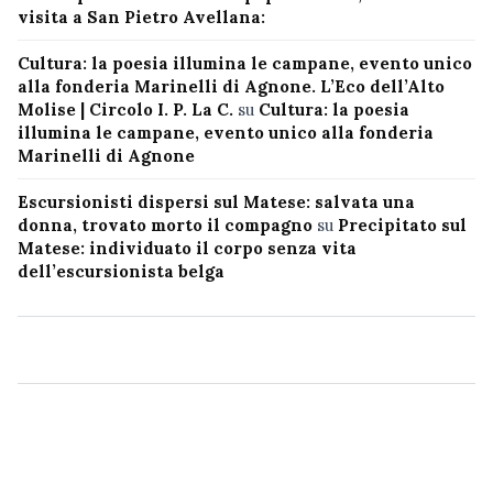
visita a San Pietro Avellana:
Cultura: la poesia illumina le campane, evento unico
alla fonderia Marinelli di Agnone. L’Eco dell’Alto
Molise | Circolo I. P. La C.
su
Cultura: la poesia
illumina le campane, evento unico alla fonderia
Marinelli di Agnone
Escursionisti dispersi sul Matese: salvata una
donna, trovato morto il compagno
su
Precipitato sul
Matese: individuato il corpo senza vita
dell’escursionista belga