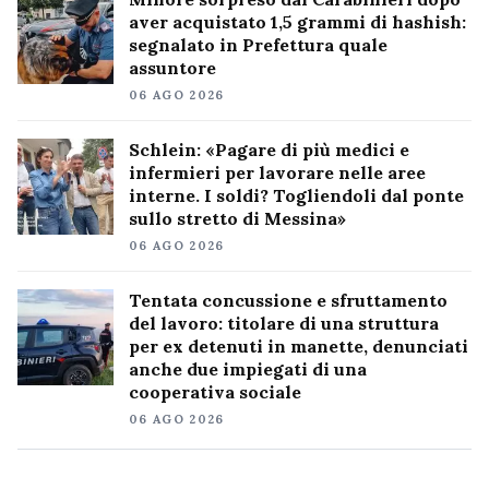
aver acquistato 1,5 grammi di hashish:
segnalato in Prefettura quale
assuntore
06 AGO 2026
Schlein: «Pagare di più medici e
infermieri per lavorare nelle aree
interne. I soldi? Togliendoli dal ponte
sullo stretto di Messina»
06 AGO 2026
Tentata concussione e sfruttamento
del lavoro: titolare di una struttura
per ex detenuti in manette, denunciati
anche due impiegati di una
cooperativa sociale
06 AGO 2026