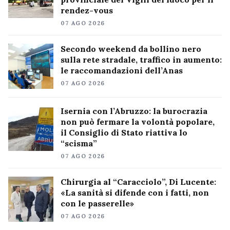
rendez-vous
07 AGO 2026
Secondo weekend da bollino nero
sulla rete stradale, traffico in aumento:
le raccomandazioni dell’Anas
07 AGO 2026
Isernia con l’Abruzzo: la burocrazia
non può fermare la volontà popolare,
il Consiglio di Stato riattiva lo
“scisma”
07 AGO 2026
Chirurgia al “Caracciolo”, Di Lucente:
«La sanità si difende con i fatti, non
con le passerelle»
07 AGO 2026