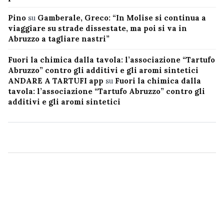
Pino
su
Gamberale, Greco: “In Molise si continua a
viaggiare su strade dissestate, ma poi si va in
Abruzzo a tagliare nastri”
Fuori la chimica dalla tavola: l’associazione “Tartufo
Abruzzo” contro gli additivi e gli aromi sintetici
ANDARE A TARTUFI app
su
Fuori la chimica dalla
tavola: l’associazione “Tartufo Abruzzo” contro gli
additivi e gli aromi sintetici