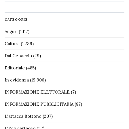
CATEGORIE
Auguri
(1.117)
Cultura
(1.239)
Dal Cenacolo
(29)
Editoriale
(485)
In evidenza
(19.906)
INFORMAZIONE ELETTORALE
(7)
INFORMAZIONE PUBBLICITARIA
(87)
L'attacca Bottone
(207)
L'Eco cartaceo
(37)