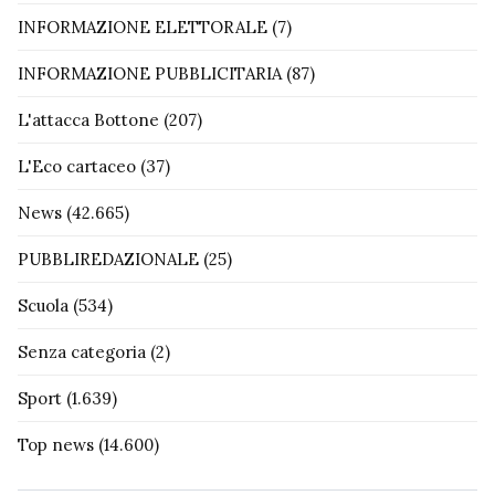
INFORMAZIONE ELETTORALE
(7)
INFORMAZIONE PUBBLICITARIA
(87)
L'attacca Bottone
(207)
L'Eco cartaceo
(37)
News
(42.665)
PUBBLIREDAZIONALE
(25)
Scuola
(534)
Senza categoria
(2)
Sport
(1.639)
Top news
(14.600)