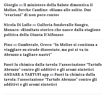
Giorgio
su
Il ministero della Salute dimentica il
Molise, Forche Caudine: «Siamo alle solite. Due
“svarioni” di non poco conto»
Nicola Di Lullo
su
Galleria fondovalle Sangro,
Monaco: «Risultato storico che nasce dalla stagione
politica della Giunta D’Alfonso»
Pino
su
Gamberale, Greco: “In Molise si continua a
viaggiare su strade dissestate, ma poi si va in
Abruzzo a tagliare nastri”
Fuori la chimica dalla tavola: l’associazione “Tartufo
Abruzzo” contro gli additivi e gli aromi sintetici
ANDARE A TARTUFI app
su
Fuori la chimica dalla
tavola: l’associazione “Tartufo Abruzzo” contro gli
additivi e gli aromi sintetici