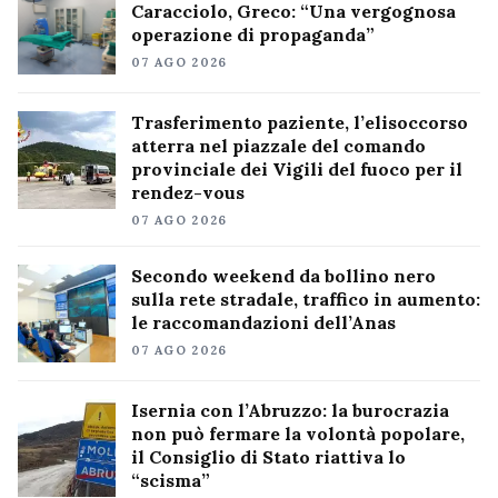
Caracciolo, Greco: “Una vergognosa
operazione di propaganda”
07 AGO 2026
Trasferimento paziente, l’elisoccorso
atterra nel piazzale del comando
provinciale dei Vigili del fuoco per il
rendez-vous
07 AGO 2026
Secondo weekend da bollino nero
sulla rete stradale, traffico in aumento:
le raccomandazioni dell’Anas
07 AGO 2026
Isernia con l’Abruzzo: la burocrazia
non può fermare la volontà popolare,
il Consiglio di Stato riattiva lo
“scisma”