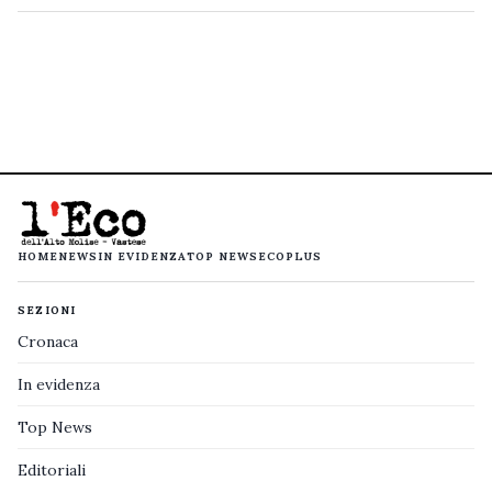
HOME
NEWS
IN EVIDENZA
TOP NEWS
ECOPLUS
SEZIONI
Cronaca
In evidenza
Top News
Editoriali