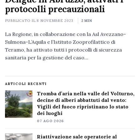
protocolli precauzionali
PUBBLICATO IL
8 NOVEMBRE 2023
2 MIN
La Regione, in collaborazione con la Asl Avezzano-
Sulmona-L’Aquila e l’Istituto Zooprofilattico di
Teramo, ha attivato tutti i protocolli di sicurezza
sanitaria per la gestione del caso…
ARTICOLI RECENTI
Tromba d’aria nella valle del Volturno,
decine di alberi abbattuti dal vento:
Vigili del fuoco ripristinano lo stato
dei luoghi
07 AGO 2026
Riattivazione sale operatorie al