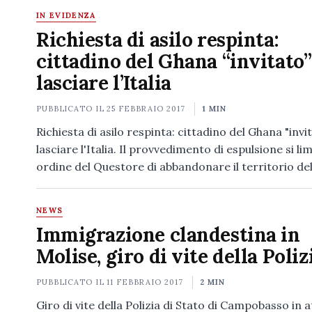
IN EVIDENZA
Richiesta di asilo respinta:
cittadino del Ghana “invitato”
lasciare l’Italia
PUBBLICATO IL
25 FEBBRAIO 2017
1 MIN
Richiesta di asilo respinta: cittadino del Ghana "invi
lasciare l'Italia. Il provvedimento di espulsione si li
ordine del Questore di abbandonare il territorio de
NEWS
Immigrazione clandestina in
Molise, giro di vite della Poliz
PUBBLICATO IL
11 FEBBRAIO 2017
2 MIN
Giro di vite della Polizia di Stato di Campobasso in at