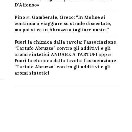
D’Alfonso»
Pino
su
Gamberale, Greco: “In Molise si
continua a viaggiare su strade dissestate,
ma poi si va in Abruzzo a tagliare nastri”
Fuori la chimica dalla tavola: l’associazione
“Tartufo Abruzzo” contro gli additivi e gli
aromi sintetici ANDARE A TARTUFI app
su
Fuori la chimica dalla tavola: l’associazione
“Tartufo Abruzzo” contro gli additivi e gli
aromi sintetici