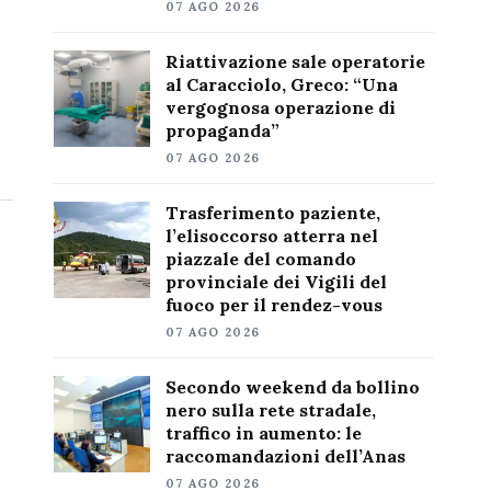
07 AGO 2026
Riattivazione sale operatorie
al Caracciolo, Greco: “Una
vergognosa operazione di
propaganda”
07 AGO 2026
Trasferimento paziente,
l’elisoccorso atterra nel
piazzale del comando
provinciale dei Vigili del
fuoco per il rendez-vous
07 AGO 2026
Secondo weekend da bollino
nero sulla rete stradale,
traffico in aumento: le
raccomandazioni dell’Anas
07 AGO 2026