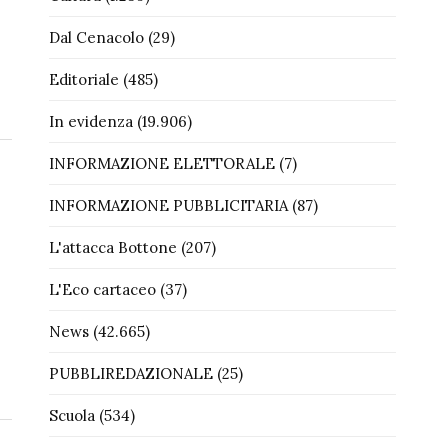
Dal Cenacolo
(29)
Editoriale
(485)
In evidenza
(19.906)
INFORMAZIONE ELETTORALE
(7)
INFORMAZIONE PUBBLICITARIA
(87)
L'attacca Bottone
(207)
L'Eco cartaceo
(37)
News
(42.665)
PUBBLIREDAZIONALE
(25)
Scuola
(534)