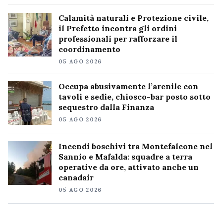
Calamità naturali e Protezione civile,
il Prefetto incontra gli ordini
professionali per rafforzare il
coordinamento
05 AGO 2026
Occupa abusivamente l’arenile con
tavoli e sedie, chiosco-bar posto sotto
sequestro dalla Finanza
05 AGO 2026
Incendi boschivi tra Montefalcone nel
Sannio e Mafalda: squadre a terra
operative da ore, attivato anche un
canadair
05 AGO 2026