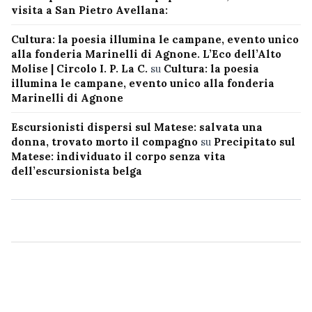
visita a San Pietro Avellana:
Cultura: la poesia illumina le campane, evento unico
alla fonderia Marinelli di Agnone. L’Eco dell’Alto
Molise | Circolo I. P. La C.
su
Cultura: la poesia
illumina le campane, evento unico alla fonderia
Marinelli di Agnone
Escursionisti dispersi sul Matese: salvata una
donna, trovato morto il compagno
su
Precipitato sul
Matese: individuato il corpo senza vita
dell’escursionista belga