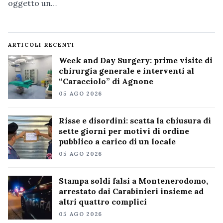
oggetto un…
ARTICOLI RECENTI
Week and Day Surgery: prime visite di
chirurgia generale e interventi al
“Caracciolo” di Agnone
05 AGO 2026
Risse e disordini: scatta la chiusura di
sette giorni per motivi di ordine
pubblico a carico di un locale
05 AGO 2026
Stampa soldi falsi a Montenerodomo,
arrestato dai Carabinieri insieme ad
altri quattro complici
05 AGO 2026