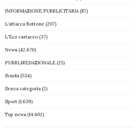
INFORMAZIONE PUBBLICITARIA
(87)
L'attacca Bottone
(207)
L'Eco cartaceo
(37)
News
(42.670)
PUBBLIREDAZIONALE
(25)
Scuola
(534)
Senza categoria
(2)
Sport
(1.639)
Top news
(14.602)