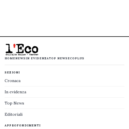
HOME
NEWS
IN EVIDENZA
TOP NEWS
ECOPLUS
SEZIONI
Cronaca
In evidenza
Top News
Editoriali
APPROFONDIMENTI