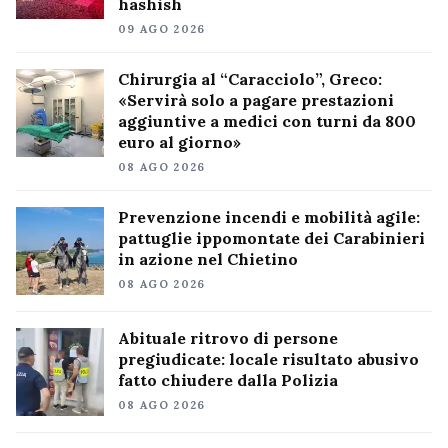
hashish
09 AGO 2026
Chirurgia al “Caracciolo”, Greco:
«Servirà solo a pagare prestazioni
aggiuntive a medici con turni da 800
euro al giorno»
08 AGO 2026
Prevenzione incendi e mobilità agile:
pattuglie ippomontate dei Carabinieri
in azione nel Chietino
08 AGO 2026
Abituale ritrovo di persone
pregiudicate: locale risultato abusivo
fatto chiudere dalla Polizia
08 AGO 2026