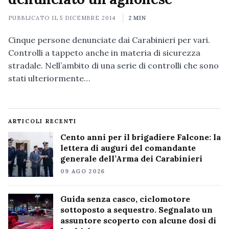
PUBBLICATO IL
5 DICEMBRE 2014
2 MIN
Cinque persone denunciate dai Carabinieri per vari.
Controlli a tappeto anche in materia di sicurezza
stradale. Nell’ambito di una serie di controlli che sono
stati ulteriormente…
ARTICOLI RECENTI
Cento anni per il brigadiere Falcone: la
lettera di auguri del comandante
generale dell’Arma dei Carabinieri
09 AGO 2026
Guida senza casco, ciclomotore
sottoposto a sequestro. Segnalato un
assuntore scoperto con alcune dosi di