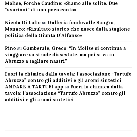
Molise, Forche Caudine: «Siamo alle solite. Due
“svarioni” di non poco conto»
Nicola Di Lullo
su
Galleria fondovalle Sangro,
Monaco: «Risultato storico che nasce dalla stagione
politica della Giunta D’Alfonso»
Pino
su
Gamberale, Greco: “In Molise si continua a
viaggiare su strade dissestate, ma poi si va in
Abruzzo a tagliare nastri”
Fuori la chimica dalla tavola: l’associazione “Tartufo
Abruzzo” contro gli additivi e gli aromi sintetici
ANDARE A TARTUFI app
su
Fuori la chimica dalla
tavola: l’associazione “Tartufo Abruzzo” contro gli
additivi e gli aromi sintetici