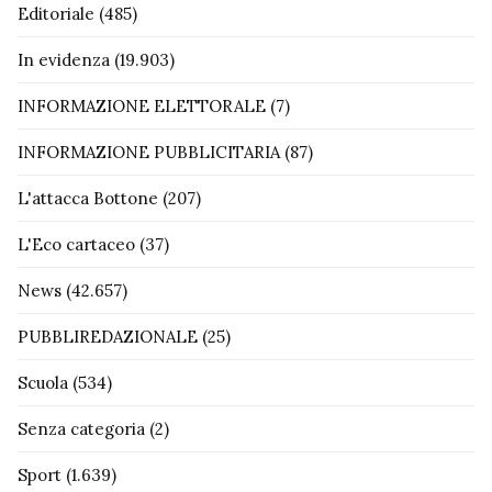
Editoriale
(485)
In evidenza
(19.903)
INFORMAZIONE ELETTORALE
(7)
INFORMAZIONE PUBBLICITARIA
(87)
L'attacca Bottone
(207)
L'Eco cartaceo
(37)
News
(42.657)
PUBBLIREDAZIONALE
(25)
Scuola
(534)
Senza categoria
(2)
Sport
(1.639)