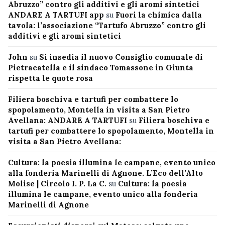
Abruzzo” contro gli additivi e gli aromi sintetici
ANDARE A TARTUFI app
su
Fuori la chimica dalla
tavola: l’associazione “Tartufo Abruzzo” contro gli
additivi e gli aromi sintetici
John
su
Si insedia il nuovo Consiglio comunale di
Pietracatella e il sindaco Tomassone in Giunta
rispetta le quote rosa
Filiera boschiva e tartufi per combattere lo
spopolamento, Montella in visita a San Pietro
Avellana: ANDARE A TARTUFI
su
Filiera boschiva e
tartufi per combattere lo spopolamento, Montella in
visita a San Pietro Avellana:
Cultura: la poesia illumina le campane, evento unico
alla fonderia Marinelli di Agnone. L’Eco dell’Alto
Molise | Circolo I. P. La C.
su
Cultura: la poesia
illumina le campane, evento unico alla fonderia
Marinelli di Agnone