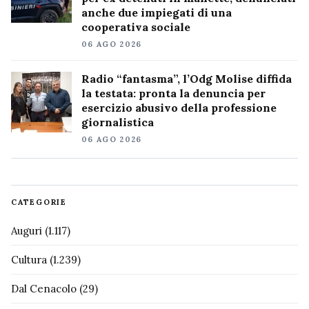
anche due impiegati di una
cooperativa sociale
06 AGO 2026
Radio “fantasma”, l’Odg Molise diffida
la testata: pronta la denuncia per
esercizio abusivo della professione
giornalistica
06 AGO 2026
CATEGORIE
Auguri
(1.117)
Cultura
(1.239)
Dal Cenacolo
(29)