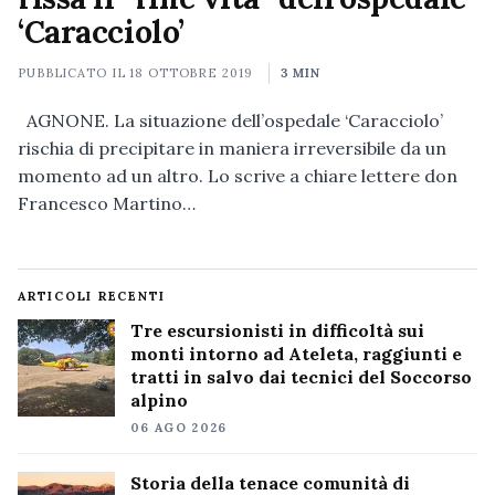
‘Caracciolo’
PUBBLICATO IL
18 OTTOBRE 2019
3 MIN
AGNONE. La situazione dell’ospedale ‘Caracciolo’
rischia di precipitare in maniera irreversibile da un
momento ad un altro. Lo scrive a chiare lettere don
Francesco Martino…
ARTICOLI RECENTI
Tre escursionisti in difficoltà sui
monti intorno ad Ateleta, raggiunti e
tratti in salvo dai tecnici del Soccorso
alpino
06 AGO 2026
Storia della tenace comunità di