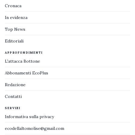
Cronaca
In evidenza
Top News
Editoriali
APPROFONDIMENTI
L'attacca Bottone
Abbonamenti EcoPlus
Redazione
Contatti
SERVIZI
Informativa sulla privacy
ecodellaltomolise@gmail.com