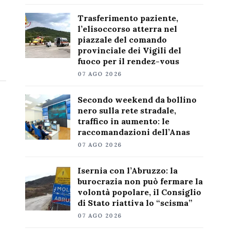
Trasferimento paziente,
l’elisoccorso atterra nel
piazzale del comando
provinciale dei Vigili del
fuoco per il rendez-vous
07 AGO 2026
Secondo weekend da bollino
nero sulla rete stradale,
traffico in aumento: le
raccomandazioni dell’Anas
07 AGO 2026
Isernia con l’Abruzzo: la
burocrazia non può fermare la
volontà popolare, il Consiglio
di Stato riattiva lo “scisma”
07 AGO 2026