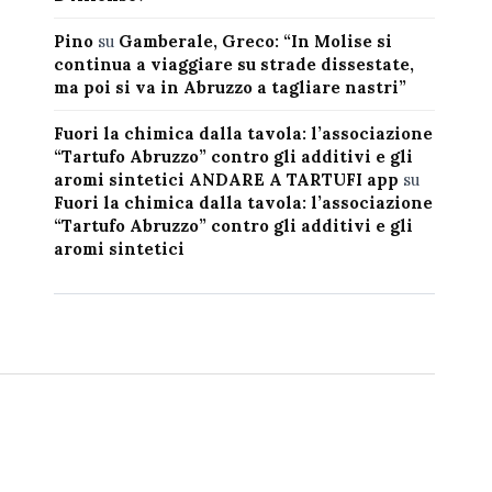
Pino
su
Gamberale, Greco: “In Molise si
continua a viaggiare su strade dissestate,
ma poi si va in Abruzzo a tagliare nastri”
Fuori la chimica dalla tavola: l’associazione
“Tartufo Abruzzo” contro gli additivi e gli
aromi sintetici ANDARE A TARTUFI app
su
Fuori la chimica dalla tavola: l’associazione
“Tartufo Abruzzo” contro gli additivi e gli
aromi sintetici