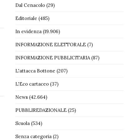
Dal Cenacolo
(29)
Editoriale
(485)
In evidenza
(19.906)
INFORMAZIONE ELETTORALE
(7)
INFORMAZIONE PUBBLICITARIA
(87)
L'attacca Bottone
(207)
L'Eco cartaceo
(37)
News
(42.664)
PUBBLIREDAZIONALE
(25)
Scuola
(534)
Senza categoria
(2)