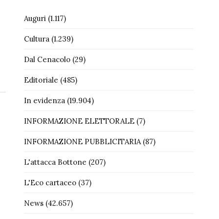
Auguri
(1.117)
Cultura
(1.239)
Dal Cenacolo
(29)
Editoriale
(485)
In evidenza
(19.904)
INFORMAZIONE ELETTORALE
(7)
INFORMAZIONE PUBBLICITARIA
(87)
L'attacca Bottone
(207)
L'Eco cartaceo
(37)
News
(42.657)