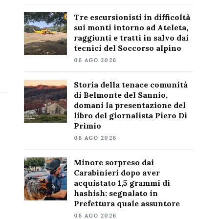
Tre escursionisti in difficoltà
sui monti intorno ad Ateleta,
raggiunti e tratti in salvo dai
tecnici del Soccorso alpino
06 AGO 2026
Storia della tenace comunità
di Belmonte del Sannio,
domani la presentazione del
libro del giornalista Piero Di
Primio
06 AGO 2026
Minore sorpreso dai
Carabinieri dopo aver
acquistato 1,5 grammi di
hashish: segnalato in
Prefettura quale assuntore
06 AGO 2026