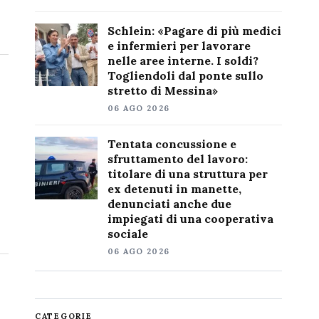
Schlein: «Pagare di più medici
e infermieri per lavorare
nelle aree interne. I soldi?
Togliendoli dal ponte sullo
stretto di Messina»
06 AGO 2026
Tentata concussione e
sfruttamento del lavoro:
titolare di una struttura per
ex detenuti in manette,
denunciati anche due
impiegati di una cooperativa
sociale
06 AGO 2026
CATEGORIE