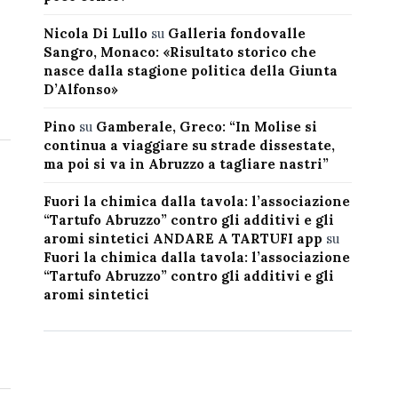
Nicola Di Lullo
su
Galleria fondovalle
Sangro, Monaco: «Risultato storico che
nasce dalla stagione politica della Giunta
D’Alfonso»
Pino
su
Gamberale, Greco: “In Molise si
continua a viaggiare su strade dissestate,
ma poi si va in Abruzzo a tagliare nastri”
Fuori la chimica dalla tavola: l’associazione
“Tartufo Abruzzo” contro gli additivi e gli
aromi sintetici ANDARE A TARTUFI app
su
Fuori la chimica dalla tavola: l’associazione
“Tartufo Abruzzo” contro gli additivi e gli
aromi sintetici