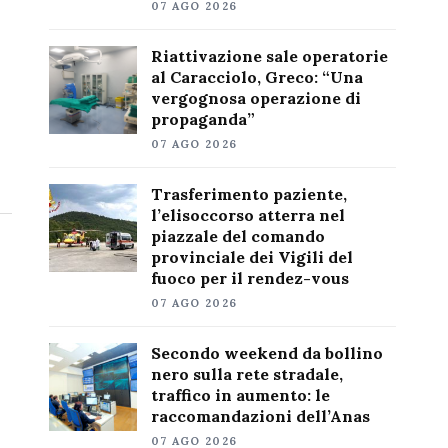
07 AGO 2026
Riattivazione sale operatorie
al Caracciolo, Greco: “Una
vergognosa operazione di
propaganda”
07 AGO 2026
Trasferimento paziente,
l’elisoccorso atterra nel
piazzale del comando
provinciale dei Vigili del
fuoco per il rendez-vous
07 AGO 2026
Secondo weekend da bollino
nero sulla rete stradale,
traffico in aumento: le
raccomandazioni dell’Anas
07 AGO 2026