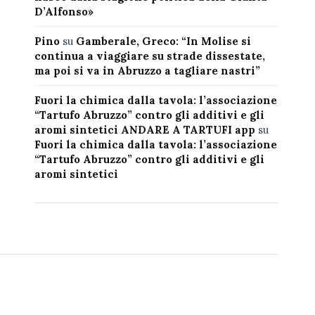
D’Alfonso»
Pino
su
Gamberale, Greco: “In Molise si
continua a viaggiare su strade dissestate,
ma poi si va in Abruzzo a tagliare nastri”
Fuori la chimica dalla tavola: l’associazione
“Tartufo Abruzzo” contro gli additivi e gli
aromi sintetici ANDARE A TARTUFI app
su
Fuori la chimica dalla tavola: l’associazione
“Tartufo Abruzzo” contro gli additivi e gli
aromi sintetici