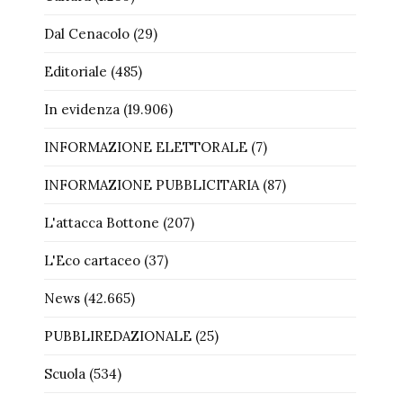
Dal Cenacolo
(29)
Editoriale
(485)
In evidenza
(19.906)
INFORMAZIONE ELETTORALE
(7)
INFORMAZIONE PUBBLICITARIA
(87)
L'attacca Bottone
(207)
L'Eco cartaceo
(37)
News
(42.665)
PUBBLIREDAZIONALE
(25)
Scuola
(534)