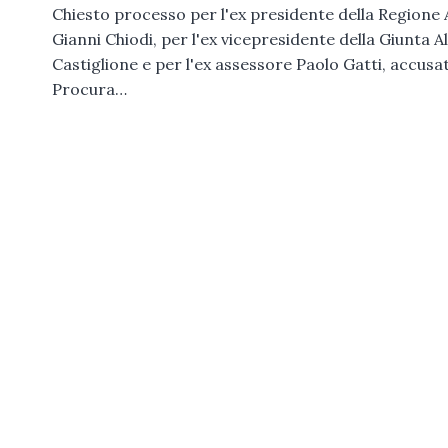
Chiesto processo per l'ex presidente della Regione
Gianni Chiodi, per l'ex vicepresidente della Giunta A
Castiglione e per l'ex assessore Paolo Gatti, accusat
Procura…