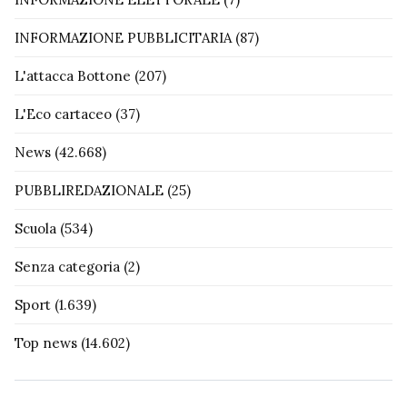
INFORMAZIONE PUBBLICITARIA
(87)
L'attacca Bottone
(207)
L'Eco cartaceo
(37)
News
(42.668)
PUBBLIREDAZIONALE
(25)
Scuola
(534)
Senza categoria
(2)
Sport
(1.639)
Top news
(14.602)