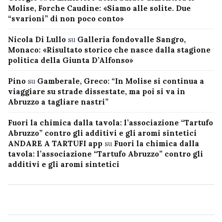
Molise, Forche Caudine: «Siamo alle solite. Due
“svarioni” di non poco conto»
Nicola Di Lullo
su
Galleria fondovalle Sangro,
Monaco: «Risultato storico che nasce dalla stagione
politica della Giunta D’Alfonso»
Pino
su
Gamberale, Greco: “In Molise si continua a
viaggiare su strade dissestate, ma poi si va in
Abruzzo a tagliare nastri”
Fuori la chimica dalla tavola: l’associazione “Tartufo
Abruzzo” contro gli additivi e gli aromi sintetici
ANDARE A TARTUFI app
su
Fuori la chimica dalla
tavola: l’associazione “Tartufo Abruzzo” contro gli
additivi e gli aromi sintetici