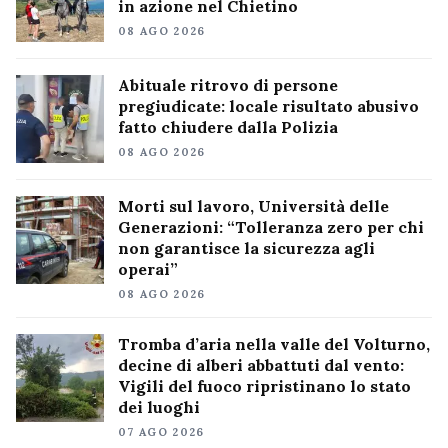
in azione nel Chietino
08 AGO 2026
Abituale ritrovo di persone
pregiudicate: locale risultato abusivo
fatto chiudere dalla Polizia
08 AGO 2026
Morti sul lavoro, Università delle
Generazioni: “Tolleranza zero per chi
non garantisce la sicurezza agli
operai”
08 AGO 2026
Tromba d’aria nella valle del Volturno,
decine di alberi abbattuti dal vento:
Vigili del fuoco ripristinano lo stato
dei luoghi
07 AGO 2026