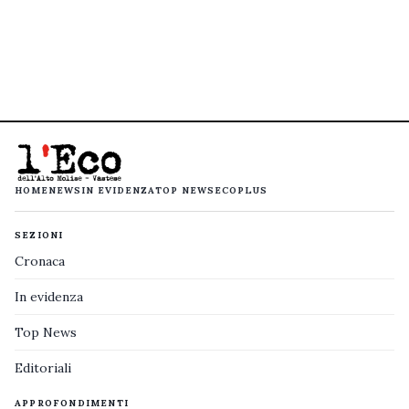
HOME
NEWS
IN EVIDENZA
TOP NEWS
ECOPLUS
SEZIONI
Cronaca
In evidenza
Top News
Editoriali
APPROFONDIMENTI