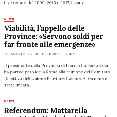
i terremoti del 2009, 2016 e 2017, fissato…
NEWS
Viabilità, l’appello delle
Province: «Servono soldi per
far fronte alle emergenze»
PUBBLICATO IL
7 DICEMBRE 2017
2 MIN
Il presidente della Provincia di Isernia Lorenzo Coia
ha partecipato ieri a Roma alla riunione del Comitato
Direttivo dell’Unione Province Italiane. Al termine è
stata inviata…
NEWS
Referendum: Mattarella