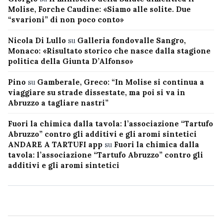
Molise, Forche Caudine: «Siamo alle solite. Due
“svarioni” di non poco conto»
Nicola Di Lullo
su
Galleria fondovalle Sangro,
Monaco: «Risultato storico che nasce dalla stagione
politica della Giunta D’Alfonso»
Pino
su
Gamberale, Greco: “In Molise si continua a
viaggiare su strade dissestate, ma poi si va in
Abruzzo a tagliare nastri”
Fuori la chimica dalla tavola: l’associazione “Tartufo
Abruzzo” contro gli additivi e gli aromi sintetici
ANDARE A TARTUFI app
su
Fuori la chimica dalla
tavola: l’associazione “Tartufo Abruzzo” contro gli
additivi e gli aromi sintetici