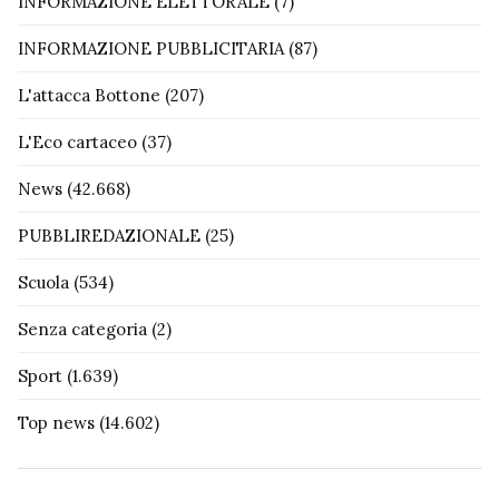
INFORMAZIONE ELETTORALE
(7)
INFORMAZIONE PUBBLICITARIA
(87)
L'attacca Bottone
(207)
L'Eco cartaceo
(37)
News
(42.668)
PUBBLIREDAZIONALE
(25)
Scuola
(534)
Senza categoria
(2)
Sport
(1.639)
Top news
(14.602)