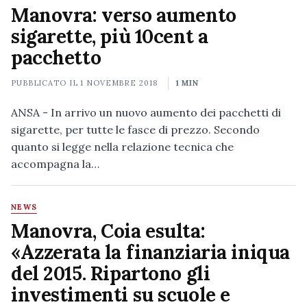
Manovra: verso aumento
sigarette, più 10cent a
pacchetto
PUBBLICATO IL
1 NOVEMBRE 2018
1 MIN
ANSA - In arrivo un nuovo aumento dei pacchetti di
sigarette, per tutte le fasce di prezzo. Secondo
quanto si legge nella relazione tecnica che
accompagna la…
NEWS
Manovra, Coia esulta:
«Azzerata la finanziaria iniqua
del 2015. Ripartono gli
investimenti su scuole e