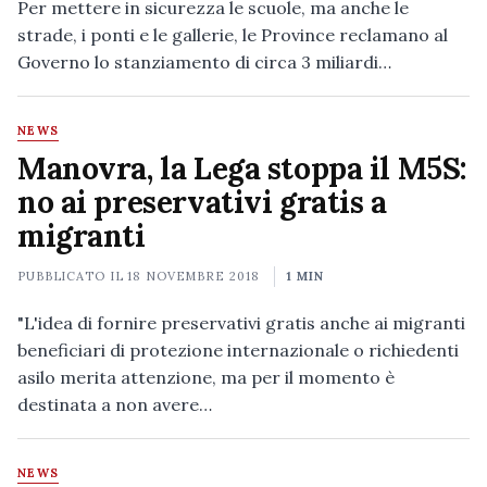
Per mettere in sicurezza le scuole, ma anche le
strade, i ponti e le gallerie, le Province reclamano al
Governo lo stanziamento di circa 3 miliardi…
NEWS
Manovra, la Lega stoppa il M5S:
no ai preservativi gratis a
migranti
PUBBLICATO IL
18 NOVEMBRE 2018
1 MIN
"L'idea di fornire preservativi gratis anche ai migranti
beneficiari di protezione internazionale o richiedenti
asilo merita attenzione, ma per il momento è
destinata a non avere…
NEWS