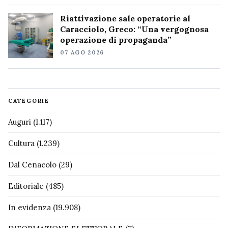
Riattivazione sale operatorie al
Caracciolo, Greco: “Una vergognosa
operazione di propaganda”
07 AGO 2026
CATEGORIE
Auguri
(1.117)
Cultura
(1.239)
Dal Cenacolo
(29)
Editoriale
(485)
In evidenza
(19.908)