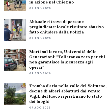
in azione nel Chietino
08 AGO 2026
Abituale ritrovo di persone
pregiudicate: locale risultato abusivo
fatto chiudere dalla Polizia
08 AGO 2026
Morti sul lavoro, Università delle
Generazioni: “Tolleranza zero per chi
non garantisce la sicurezza agli
operai”
08 AGO 2026
Tromba d’aria nella valle del Volturno,
decine di alberi abbattuti dal vento:
Vigili del fuoco ripristinano lo stato
dei luoghi
07 AGO 2026