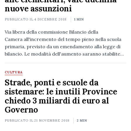
nuove assunzioni
PUBBLICATO IL
4 DICEMBRE 2018
1 MIN
Via libera della commissione Bilancio della
Camera all'incremento del tempo pieno nella scuola
primaria, previsto da un emendamento alla legge di
bilancio. Le modalità dell'aumento saranno stabilite…
CULTURA
Strade, ponti e scuole da
sistemare: le inutili Province
chiedo 3 miliardi di euro al
Governo
PUBBLICATO IL
21 NOVEMBRE 2018
2 MIN