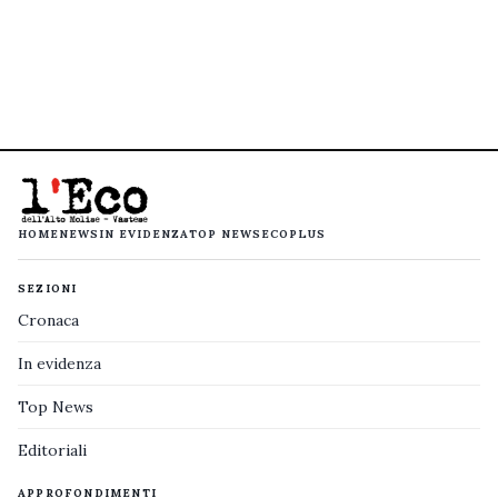
HOME
NEWS
IN EVIDENZA
TOP NEWS
ECOPLUS
SEZIONI
Cronaca
In evidenza
Top News
Editoriali
APPROFONDIMENTI