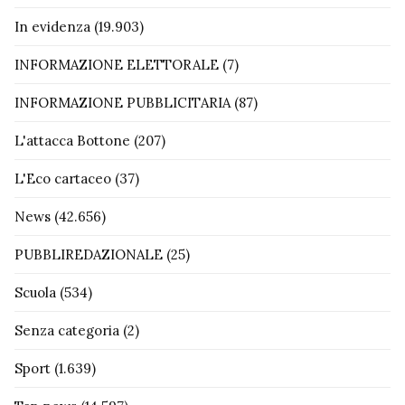
In evidenza
(19.903)
INFORMAZIONE ELETTORALE
(7)
INFORMAZIONE PUBBLICITARIA
(87)
L'attacca Bottone
(207)
L'Eco cartaceo
(37)
News
(42.656)
PUBBLIREDAZIONALE
(25)
Scuola
(534)
Senza categoria
(2)
Sport
(1.639)