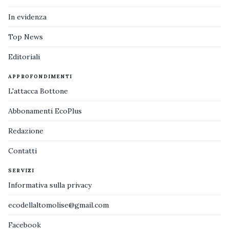
In evidenza
Top News
Editoriali
APPROFONDIMENTI
L'attacca Bottone
Abbonamenti EcoPlus
Redazione
Contatti
SERVIZI
Informativa sulla privacy
ecodellaltomolise@gmail.com
Facebook