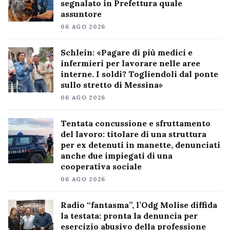
segnalato in Prefettura quale
assuntore
06 AGO 2026
Schlein: «Pagare di più medici e
infermieri per lavorare nelle aree
interne. I soldi? Togliendoli dal ponte
sullo stretto di Messina»
06 AGO 2026
Tentata concussione e sfruttamento
del lavoro: titolare di una struttura
per ex detenuti in manette, denunciati
anche due impiegati di una
cooperativa sociale
06 AGO 2026
Radio “fantasma”, l’Odg Molise diffida
la testata: pronta la denuncia per
esercizio abusivo della professione