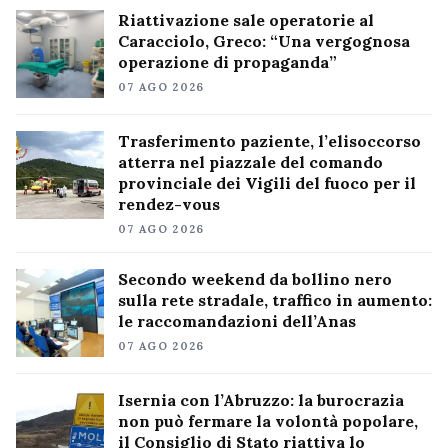
Riattivazione sale operatorie al
Caracciolo, Greco: “Una vergognosa
operazione di propaganda”
07 AGO 2026
Trasferimento paziente, l’elisoccorso
atterra nel piazzale del comando
provinciale dei Vigili del fuoco per il
rendez-vous
07 AGO 2026
Secondo weekend da bollino nero
sulla rete stradale, traffico in aumento:
le raccomandazioni dell’Anas
07 AGO 2026
Isernia con l’Abruzzo: la burocrazia
non può fermare la volontà popolare,
il Consiglio di Stato riattiva lo