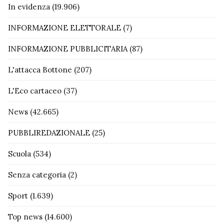
In evidenza
(19.906)
INFORMAZIONE ELETTORALE
(7)
INFORMAZIONE PUBBLICITARIA
(87)
L'attacca Bottone
(207)
L'Eco cartaceo
(37)
News
(42.665)
PUBBLIREDAZIONALE
(25)
Scuola
(534)
Senza categoria
(2)
Sport
(1.639)
Top news
(14.600)