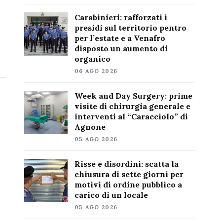
Carabinieri: rafforzati i
presidi sul territorio pentro
per l’estate e a Venafro
disposto un aumento di
organico
06 AGO 2026
Week and Day Surgery: prime
visite di chirurgia generale e
interventi al “Caracciolo” di
Agnone
05 AGO 2026
Risse e disordini: scatta la
chiusura di sette giorni per
motivi di ordine pubblico a
carico di un locale
05 AGO 2026