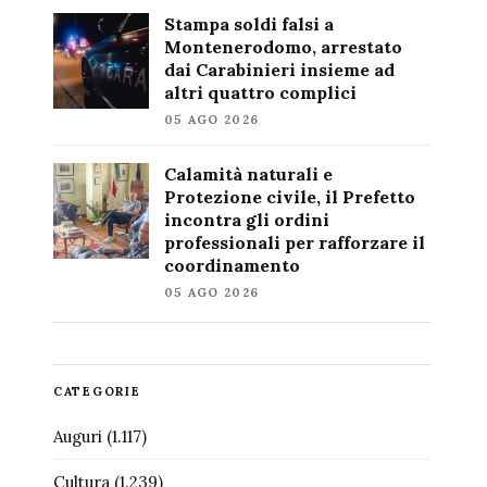
Stampa soldi falsi a
Montenerodomo, arrestato
dai Carabinieri insieme ad
altri quattro complici
05 AGO 2026
Calamità naturali e
Protezione civile, il Prefetto
incontra gli ordini
professionali per rafforzare il
coordinamento
05 AGO 2026
CATEGORIE
Auguri
(1.117)
Cultura
(1.239)