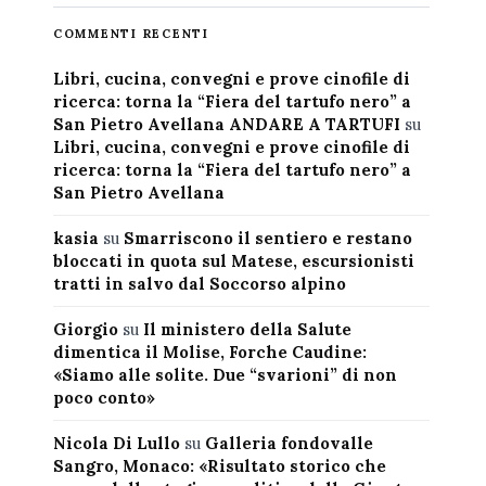
COMMENTI RECENTI
Libri, cucina, convegni e prove cinofile di
ricerca: torna la “Fiera del tartufo nero” a
San Pietro Avellana ANDARE A TARTUFI
su
Libri, cucina, convegni e prove cinofile di
ricerca: torna la “Fiera del tartufo nero” a
San Pietro Avellana
kasia
su
Smarriscono il sentiero e restano
bloccati in quota sul Matese, escursionisti
tratti in salvo dal Soccorso alpino
Giorgio
su
Il ministero della Salute
dimentica il Molise, Forche Caudine:
«Siamo alle solite. Due “svarioni” di non
poco conto»
Nicola Di Lullo
su
Galleria fondovalle
Sangro, Monaco: «Risultato storico che