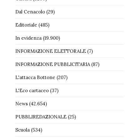
Dal Cenacolo
(29)
Editoriale
(485)
In evidenza
(19.900)
INFORMAZIONE ELETTORALE
(7)
INFORMAZIONE PUBBLICITARIA
(87)
L'attacca Bottone
(207)
L'Eco cartaceo
(37)
News
(42.654)
PUBBLIREDAZIONALE
(25)
Scuola
(534)