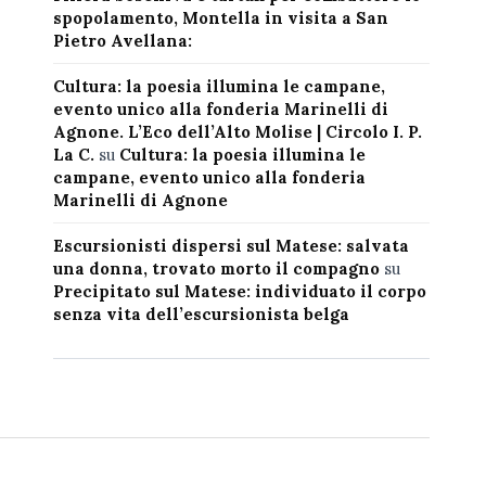
spopolamento, Montella in visita a San
Pietro Avellana:
Cultura: la poesia illumina le campane,
evento unico alla fonderia Marinelli di
Agnone. L’Eco dell’Alto Molise | Circolo I. P.
La C.
su
Cultura: la poesia illumina le
campane, evento unico alla fonderia
Marinelli di Agnone
Escursionisti dispersi sul Matese: salvata
una donna, trovato morto il compagno
su
Precipitato sul Matese: individuato il corpo
senza vita dell’escursionista belga