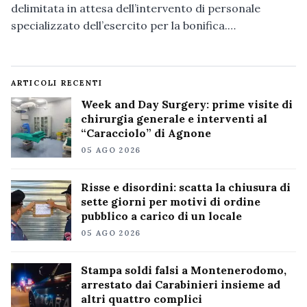
delimitata in attesa dell’intervento di personale
specializzato dell’esercito per la bonifica.…
ARTICOLI RECENTI
Week and Day Surgery: prime visite di
chirurgia generale e interventi al
“Caracciolo” di Agnone
05 AGO 2026
Risse e disordini: scatta la chiusura di
sette giorni per motivi di ordine
pubblico a carico di un locale
05 AGO 2026
Stampa soldi falsi a Montenerodomo,
arrestato dai Carabinieri insieme ad
altri quattro complici