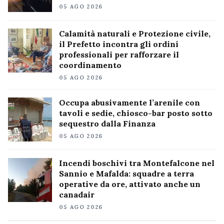
05 AGO 2026
Calamità naturali e Protezione civile,
il Prefetto incontra gli ordini
professionali per rafforzare il
coordinamento
05 AGO 2026
Occupa abusivamente l’arenile con
tavoli e sedie, chiosco-bar posto sotto
sequestro dalla Finanza
05 AGO 2026
Incendi boschivi tra Montefalcone nel
Sannio e Mafalda: squadre a terra
operative da ore, attivato anche un
canadair
05 AGO 2026