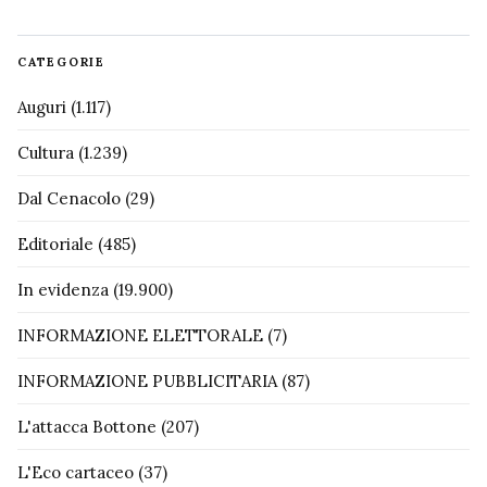
CATEGORIE
Auguri
(1.117)
Cultura
(1.239)
Dal Cenacolo
(29)
Editoriale
(485)
In evidenza
(19.900)
INFORMAZIONE ELETTORALE
(7)
INFORMAZIONE PUBBLICITARIA
(87)
L'attacca Bottone
(207)
L'Eco cartaceo
(37)