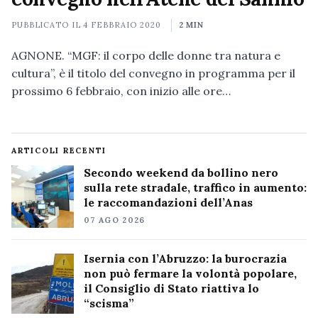
PUBBLICATO IL
4 FEBBRAIO 2020
2 MIN
AGNONE. “MGF: il corpo delle donne tra natura e
cultura”, è il titolo del convegno in programma per il
prossimo 6 febbraio, con inizio alle ore…
ARTICOLI RECENTI
Secondo weekend da bollino nero
sulla rete stradale, traffico in aumento:
le raccomandazioni dell’Anas
07 AGO 2026
Isernia con l’Abruzzo: la burocrazia
non può fermare la volontà popolare,
il Consiglio di Stato riattiva lo
“scisma”