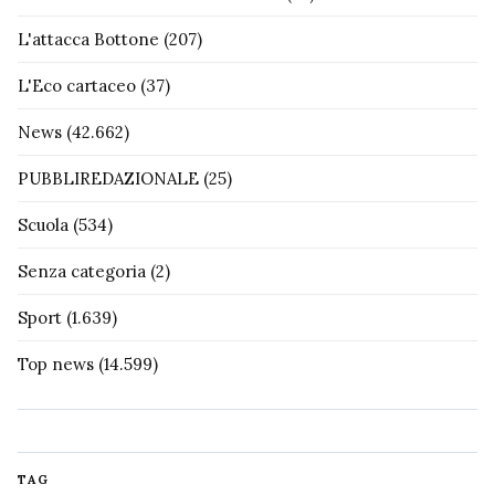
L'attacca Bottone
(207)
L'Eco cartaceo
(37)
News
(42.662)
PUBBLIREDAZIONALE
(25)
Scuola
(534)
Senza categoria
(2)
Sport
(1.639)
Top news
(14.599)
TAG