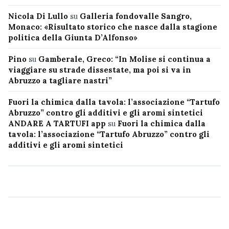
Nicola Di Lullo
su
Galleria fondovalle Sangro,
Monaco: «Risultato storico che nasce dalla stagione
politica della Giunta D’Alfonso»
Pino
su
Gamberale, Greco: “In Molise si continua a
viaggiare su strade dissestate, ma poi si va in
Abruzzo a tagliare nastri”
Fuori la chimica dalla tavola: l’associazione “Tartufo
Abruzzo” contro gli additivi e gli aromi sintetici
ANDARE A TARTUFI app
su
Fuori la chimica dalla
tavola: l’associazione “Tartufo Abruzzo” contro gli
additivi e gli aromi sintetici