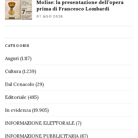
Molise: la presentazione dell’opera
prima di Francesco Lombardi
07 AGO 2026
CATEGORIE
Auguri
(1.117)
Cultura
(1.239)
Dal Cenacolo
(29)
Editoriale
(485)
In evidenza
(19.905)
INFORMAZIONE ELETTORALE
(7)
INFORMAZIONE PUBBLICITARIA
(87)