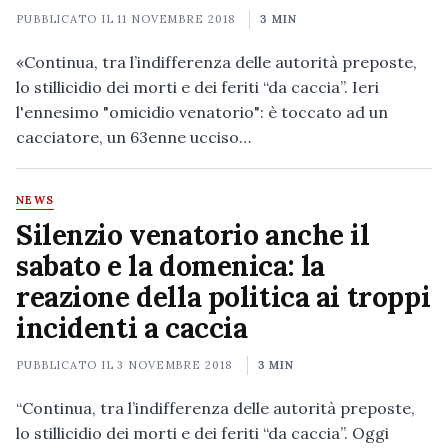
PUBBLICATO IL
11 NOVEMBRE 2018
3 MIN
«Continua, tra l’indifferenza delle autorità preposte,
lo stillicidio dei morti e dei feriti “da caccia”. Ieri
l'ennesimo "omicidio venatorio": è toccato ad un
cacciatore, un 63enne ucciso…
NEWS
Silenzio venatorio anche il
sabato e la domenica: la
reazione della politica ai troppi
incidenti a caccia
PUBBLICATO IL
3 NOVEMBRE 2018
3 MIN
“Continua, tra l’indifferenza delle autorità preposte,
lo stillicidio dei morti e dei feriti “da caccia”. Oggi