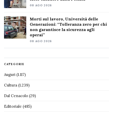
08 AGO 2026
Morti sul lavoro, Università delle
Generazioni: “Tolleranza zero per chi
non garantisce la sicurezza agli
operai”
08 AGO 2026
CATEGORIE
Auguri
(1.117)
Cultura
(1.239)
Dal Cenacolo
(29)
Editoriale
(485)