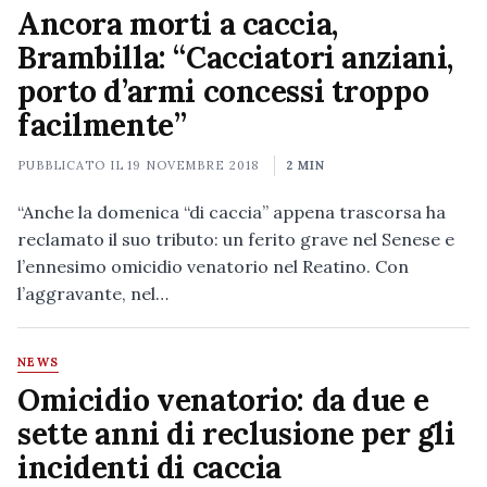
Ancora morti a caccia,
Brambilla: “Cacciatori anziani,
porto d’armi concessi troppo
facilmente”
PUBBLICATO IL
19 NOVEMBRE 2018
2 MIN
“Anche la domenica “di caccia” appena trascorsa ha
reclamato il suo tributo: un ferito grave nel Senese e
l’ennesimo omicidio venatorio nel Reatino. Con
l’aggravante, nel…
NEWS
Omicidio venatorio: da due e
sette anni di reclusione per gli
incidenti di caccia