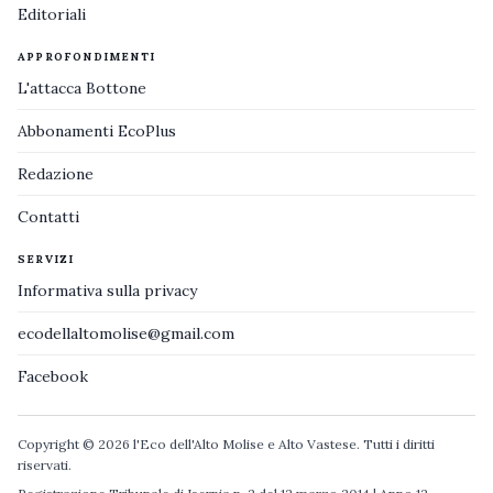
Editoriali
APPROFONDIMENTI
L'attacca Bottone
Abbonamenti EcoPlus
Redazione
Contatti
SERVIZI
Informativa sulla privacy
ecodellaltomolise@gmail.com
Facebook
Copyright © 2026 l'Eco dell'Alto Molise e Alto Vastese. Tutti i diritti
riservati.