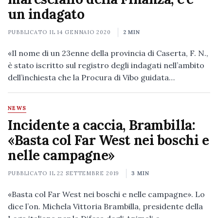
un indagato
PUBBLICATO IL
14 GENNAIO 2020
2 MIN
«Il nome di un 23enne della provincia di Caserta, F. N.,
è stato iscritto sul registro degli indagati nell’ambito
dell’inchiesta che la Procura di Vibo guidata…
NEWS
Incidente a caccia, Brambilla:
«Basta col Far West nei boschi e
nelle campagne»
PUBBLICATO IL
22 SETTEMBRE 2019
3 MIN
«Basta col Far West nei boschi e nelle campagne». Lo
dice l’on. Michela Vittoria Brambilla, presidente della