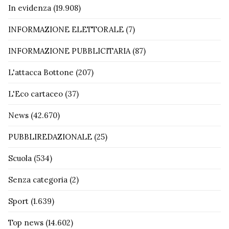
In evidenza
(19.908)
INFORMAZIONE ELETTORALE
(7)
INFORMAZIONE PUBBLICITARIA
(87)
L'attacca Bottone
(207)
L'Eco cartaceo
(37)
News
(42.670)
PUBBLIREDAZIONALE
(25)
Scuola
(534)
Senza categoria
(2)
Sport
(1.639)
Top news
(14.602)