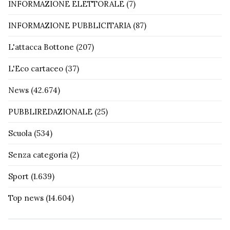
INFORMAZIONE ELETTORALE
(7)
INFORMAZIONE PUBBLICITARIA
(87)
L'attacca Bottone
(207)
L'Eco cartaceo
(37)
News
(42.674)
PUBBLIREDAZIONALE
(25)
Scuola
(534)
Senza categoria
(2)
Sport
(1.639)
Top news
(14.604)