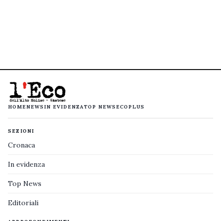
HOME
NEWS
IN EVIDENZA
TOP NEWS
ECOPLUS
SEZIONI
Cronaca
In evidenza
Top News
Editoriali