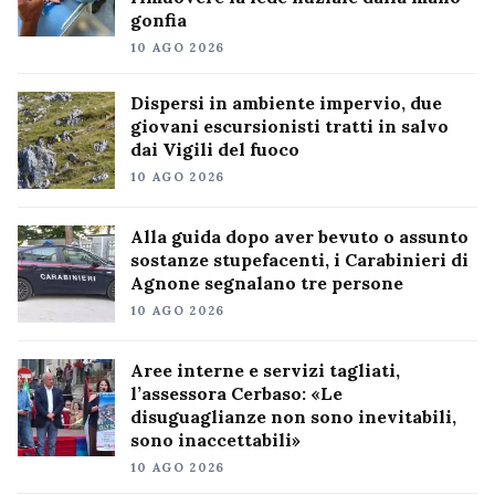
gonfia
10 AGO 2026
Dispersi in ambiente impervio, due
giovani escursionisti tratti in salvo
dai Vigili del fuoco
10 AGO 2026
Alla guida dopo aver bevuto o assunto
sostanze stupefacenti, i Carabinieri di
Agnone segnalano tre persone
10 AGO 2026
Aree interne e servizi tagliati,
l’assessora Cerbaso: «Le
disuguaglianze non sono inevitabili,
sono inaccettabili»
10 AGO 2026