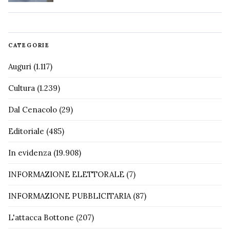
CATEGORIE
Auguri
(1.117)
Cultura
(1.239)
Dal Cenacolo
(29)
Editoriale
(485)
In evidenza
(19.908)
INFORMAZIONE ELETTORALE
(7)
INFORMAZIONE PUBBLICITARIA
(87)
L'attacca Bottone
(207)