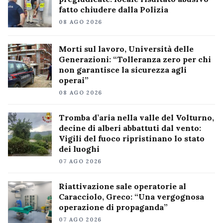
fatto chiudere dalla Polizia
08 AGO 2026
Morti sul lavoro, Università delle
Generazioni: “Tolleranza zero per chi
non garantisce la sicurezza agli
operai”
08 AGO 2026
Tromba d’aria nella valle del Volturno,
decine di alberi abbattuti dal vento:
Vigili del fuoco ripristinano lo stato
dei luoghi
07 AGO 2026
Riattivazione sale operatorie al
Caracciolo, Greco: “Una vergognosa
operazione di propaganda”
07 AGO 2026