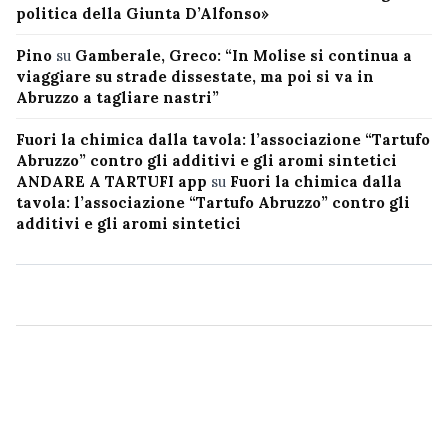
politica della Giunta D’Alfonso»
Pino
su
Gamberale, Greco: “In Molise si continua a
viaggiare su strade dissestate, ma poi si va in
Abruzzo a tagliare nastri”
Fuori la chimica dalla tavola: l’associazione “Tartufo
Abruzzo” contro gli additivi e gli aromi sintetici
ANDARE A TARTUFI app
su
Fuori la chimica dalla
tavola: l’associazione “Tartufo Abruzzo” contro gli
additivi e gli aromi sintetici