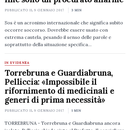
PUBBLICATO IL
9 GENNAIO 2017
3 MIN
Sos è un acronimo internazionale che significa subito
occorre soccorso. Dovrebbe essere usato con
estrema cautela, pesando il senso delle parole e
soprattutto della situazione specifica…
IN EVIDENZA
Torrebruna e Guardiabruna,
Pelliccia: «Impossibile il
rifornimento di medicinali e
generi di prima necessità»
PUBBLICATO IL
9 GENNAIO 2017
1 MIN
TORREBRUNA - Torrebruna e Guardiabruna ancora