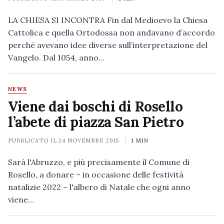
LA CHIESA SI INCONTRA Fin dal Medioevo la Chiesa
Cattolica e quella Ortodossa non andavano d’accordo
perché avevano idee diverse sull’interpretazione del
Vangelo. Dal 1054, anno…
NEWS
Viene dai boschi di Rosello
l’abete di piazza San Pietro
PUBBLICATO IL
24 NOVEMBRE 2015
1 MIN
Sarà l'Abruzzo, e più precisamente il Comune di
Rosello, a donare – in occasione delle festività
natalizie 2022 – l'albero di Natale che ogni anno
viene…