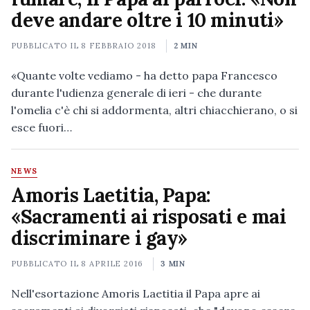
deve andare oltre i 10 minuti»
PUBBLICATO IL
8 FEBBRAIO 2018
2 MIN
«Quante volte vediamo - ha detto papa Francesco
durante l'udienza generale di ieri - che durante
l'omelia c'è chi si addormenta, altri chiacchierano, o si
esce fuori…
NEWS
Amoris Laetitia, Papa:
«Sacramenti ai risposati e mai
discriminare i gay»
PUBBLICATO IL
8 APRILE 2016
3 MIN
Nell'esortazione Amoris Laetitia il Papa apre ai