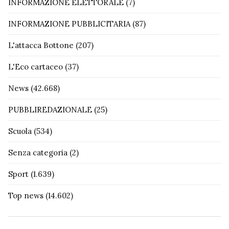
INFORMAZIONE ELETTORALE
(7)
INFORMAZIONE PUBBLICITARIA
(87)
L'attacca Bottone
(207)
L'Eco cartaceo
(37)
News
(42.668)
PUBBLIREDAZIONALE
(25)
Scuola
(534)
Senza categoria
(2)
Sport
(1.639)
Top news
(14.602)