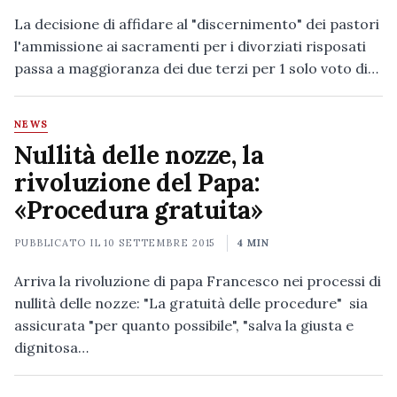
La decisione di affidare al "discernimento" dei pastori
l'ammissione ai sacramenti per i divorziati risposati
passa a maggioranza dei due terzi per 1 solo voto di…
NEWS
Nullità delle nozze, la
rivoluzione del Papa:
«Procedura gratuita»
PUBBLICATO IL
10 SETTEMBRE 2015
4 MIN
Arriva la rivoluzione di papa Francesco nei processi di
nullità delle nozze: "La gratuità delle procedure" sia
assicurata "per quanto possibile", "salva la giusta e
dignitosa…