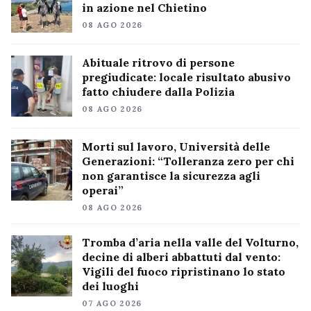
in azione nel Chietino
08 AGO 2026
Abituale ritrovo di persone
pregiudicate: locale risultato abusivo
fatto chiudere dalla Polizia
08 AGO 2026
Morti sul lavoro, Università delle
Generazioni: “Tolleranza zero per chi
non garantisce la sicurezza agli
operai”
08 AGO 2026
Tromba d’aria nella valle del Volturno,
decine di alberi abbattuti dal vento:
Vigili del fuoco ripristinano lo stato
dei luoghi
07 AGO 2026