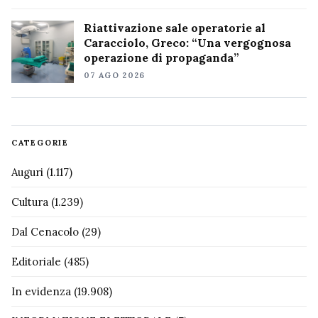
Riattivazione sale operatorie al
Caracciolo, Greco: “Una vergognosa
operazione di propaganda”
07 AGO 2026
CATEGORIE
Auguri
(1.117)
Cultura
(1.239)
Dal Cenacolo
(29)
Editoriale
(485)
In evidenza
(19.908)