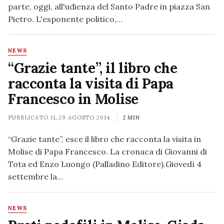
parte, oggi, all'udienza del Santo Padre in piazza San
Pietro. L'esponente politico,…
NEWS
“Grazie tante”, il libro che
racconta la visita di Papa
Francesco in Molise
PUBBLICATO IL
29 AGOSTO 2014
2 MIN
“Grazie tante”, esce il libro che racconta la visita in
Molise di Papa Francesco. La cronaca di Giovanni di
Tota ed Enzo Luongo (Palladino Editore).Giovedì 4
settembre la…
NEWS