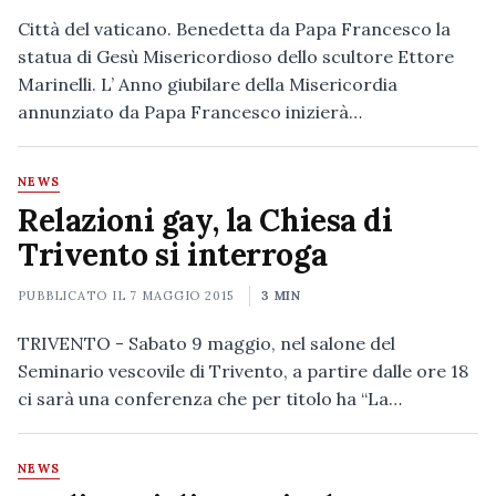
Città del vaticano. Benedetta da Papa Francesco la
statua di Gesù Misericordioso dello scultore Ettore
Marinelli. L’ Anno giubilare della Misericordia
annunziato da Papa Francesco inizierà…
NEWS
Relazioni gay, la Chiesa di
Trivento si interroga
PUBBLICATO IL
7 MAGGIO 2015
3 MIN
TRIVENTO - Sabato 9 maggio, nel salone del
Seminario vescovile di Trivento, a partire dalle ore 18
ci sarà una conferenza che per titolo ha “La…
NEWS