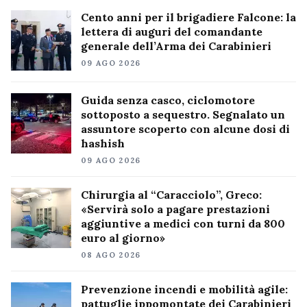
Cento anni per il brigadiere Falcone: la
lettera di auguri del comandante
generale dell’Arma dei Carabinieri
09 AGO 2026
Guida senza casco, ciclomotore
sottoposto a sequestro. Segnalato un
assuntore scoperto con alcune dosi di
hashish
09 AGO 2026
Chirurgia al “Caracciolo”, Greco:
«Servirà solo a pagare prestazioni
aggiuntive a medici con turni da 800
euro al giorno»
08 AGO 2026
Prevenzione incendi e mobilità agile:
pattuglie ippomontate dei Carabinieri