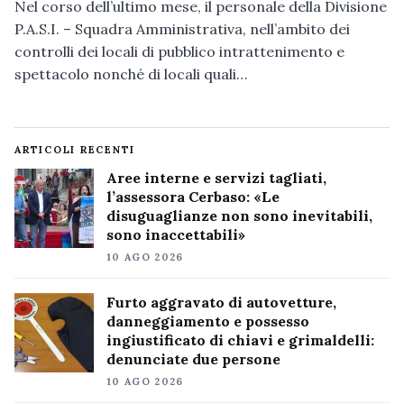
Nel corso dell’ultimo mese, il personale della Divisione
P.A.S.I. – Squadra Amministrativa, nell’ambito dei
controlli dei locali di pubblico intrattenimento e
spettacolo nonché di locali quali…
ARTICOLI RECENTI
Aree interne e servizi tagliati,
l’assessora Cerbaso: «Le
disuguaglianze non sono inevitabili,
sono inaccettabili»
10 AGO 2026
Furto aggravato di autovetture,
danneggiamento e possesso
ingiustificato di chiavi e grimaldelli:
denunciate due persone
10 AGO 2026