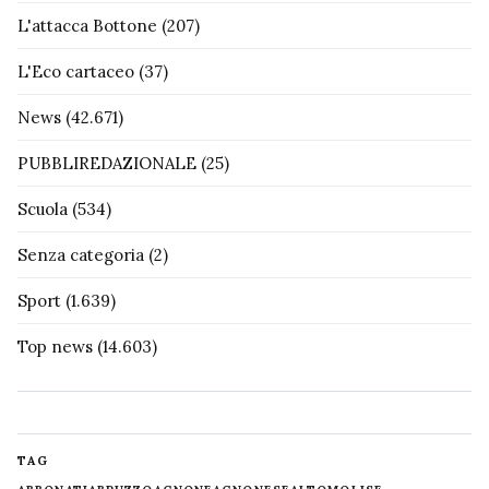
L'attacca Bottone
(207)
L'Eco cartaceo
(37)
News
(42.671)
PUBBLIREDAZIONALE
(25)
Scuola
(534)
Senza categoria
(2)
Sport
(1.639)
Top news
(14.603)
TAG