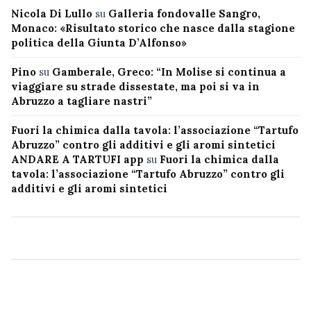
Nicola Di Lullo
su
Galleria fondovalle Sangro,
Monaco: «Risultato storico che nasce dalla stagione
politica della Giunta D’Alfonso»
Pino
su
Gamberale, Greco: “In Molise si continua a
viaggiare su strade dissestate, ma poi si va in
Abruzzo a tagliare nastri”
Fuori la chimica dalla tavola: l’associazione “Tartufo
Abruzzo” contro gli additivi e gli aromi sintetici
ANDARE A TARTUFI app
su
Fuori la chimica dalla
tavola: l’associazione “Tartufo Abruzzo” contro gli
additivi e gli aromi sintetici