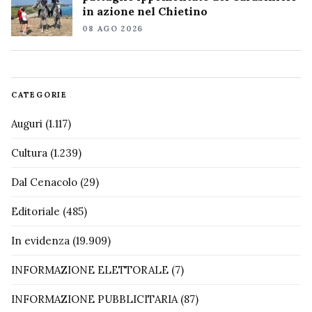
in azione nel Chietino
08 AGO 2026
CATEGORIE
Auguri
(1.117)
Cultura
(1.239)
Dal Cenacolo
(29)
Editoriale
(485)
In evidenza
(19.909)
INFORMAZIONE ELETTORALE
(7)
INFORMAZIONE PUBBLICITARIA
(87)