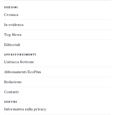
SEZIONI
Cronaca
In evidenza
Top News
Editoriali
APPROFONDIMENTI
L'attacca Bottone
Abbonamenti EcoPlus
Redazione
Contatti
SERVIZI
Informativa sulla privacy