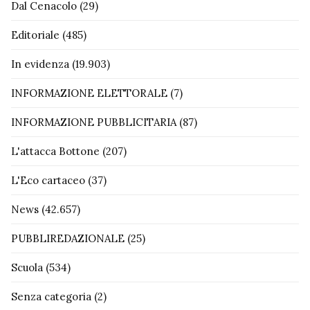
Dal Cenacolo
(29)
Editoriale
(485)
In evidenza
(19.903)
INFORMAZIONE ELETTORALE
(7)
INFORMAZIONE PUBBLICITARIA
(87)
L'attacca Bottone
(207)
L'Eco cartaceo
(37)
News
(42.657)
PUBBLIREDAZIONALE
(25)
Scuola
(534)
Senza categoria
(2)