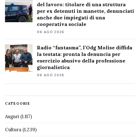
del lavoro: titolare di una struttura
per ex detenuti in manette, denunciati
anche due impiegati di una
cooperativa sociale
06 AGO 2026
Radio “fantasma”, l’Odg Molise diffida
la testata: pronta la denuncia per
esercizio abusivo della professione
giornalistica
06 AGO 2026
CATEGORIE
Auguri
(1.117)
Cultura
(1.239)