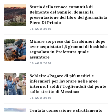
Storia della tenace comunità di
Belmonte del Sannio, domani la
presentazione del libro del giornalista
Piero Di Primio
06 AGO 2026
Minore sorpreso dai Carabinieri dopo
aver acquistato 1,5 grammi di hashish:
segnalato in Prefettura quale
assuntore
06 AGO 2026
Schlein: «Pagare di più medici e
infermieri per lavorare nelle aree
interne. I soldi? Togliendoli dal ponte
sullo stretto di Messina»
06 AGO 2026
Tentata concussione e sfruttamento