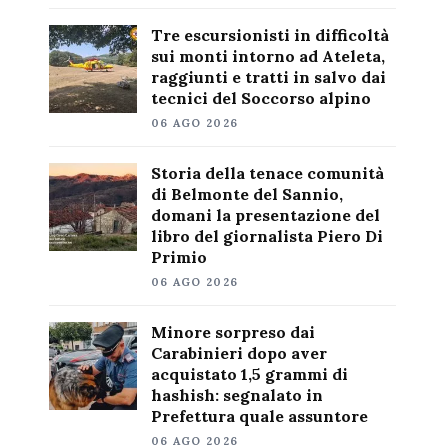
Tre escursionisti in difficoltà
sui monti intorno ad Ateleta,
raggiunti e tratti in salvo dai
tecnici del Soccorso alpino
06 AGO 2026
Storia della tenace comunità
di Belmonte del Sannio,
domani la presentazione del
libro del giornalista Piero Di
Primio
06 AGO 2026
Minore sorpreso dai
Carabinieri dopo aver
acquistato 1,5 grammi di
hashish: segnalato in
Prefettura quale assuntore
06 AGO 2026