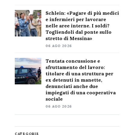
Schlein: «Pagare di più medici
e infermieri per lavorare
nelle aree interne. I soldi?
Togliendoli dal ponte sullo
stretto di Messina»
06 AGO 2026
Tentata concussione e
sfruttamento del lavoro:
titolare di una struttura per
ex detenuti in manette,
denunciati anche due
impiegati di una cooperativa
sociale
06 AGO 2026
CATEGORIE