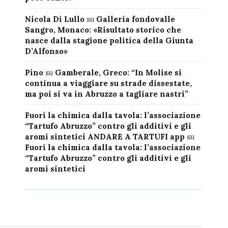
Nicola Di Lullo
su
Galleria fondovalle
Sangro, Monaco: «Risultato storico che
nasce dalla stagione politica della Giunta
D’Alfonso»
Pino
su
Gamberale, Greco: “In Molise si
continua a viaggiare su strade dissestate,
ma poi si va in Abruzzo a tagliare nastri”
Fuori la chimica dalla tavola: l’associazione
“Tartufo Abruzzo” contro gli additivi e gli
aromi sintetici ANDARE A TARTUFI app
su
Fuori la chimica dalla tavola: l’associazione
“Tartufo Abruzzo” contro gli additivi e gli
aromi sintetici