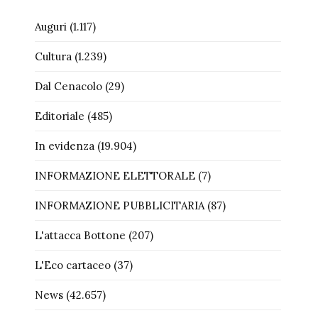
Auguri
(1.117)
Cultura
(1.239)
Dal Cenacolo
(29)
Editoriale
(485)
In evidenza
(19.904)
INFORMAZIONE ELETTORALE
(7)
INFORMAZIONE PUBBLICITARIA
(87)
L'attacca Bottone
(207)
L'Eco cartaceo
(37)
News
(42.657)