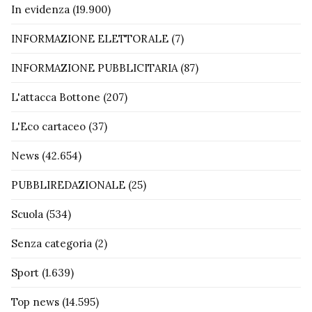
In evidenza
(19.900)
INFORMAZIONE ELETTORALE
(7)
INFORMAZIONE PUBBLICITARIA
(87)
L'attacca Bottone
(207)
L'Eco cartaceo
(37)
News
(42.654)
PUBBLIREDAZIONALE
(25)
Scuola
(534)
Senza categoria
(2)
Sport
(1.639)
Top news
(14.595)