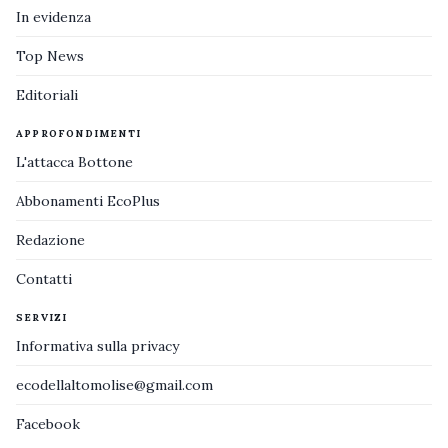
In evidenza
Top News
Editoriali
APPROFONDIMENTI
L'attacca Bottone
Abbonamenti EcoPlus
Redazione
Contatti
SERVIZI
Informativa sulla privacy
ecodellaltomolise@gmail.com
Facebook