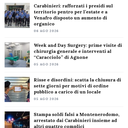
Carabinieri: rafforzati i presidi sul
territorio pentro per l’estate e a
Venafro disposto un aumento di
organico
06 AGO 2026
Week and Day Surgery: prime visite di
chirurgia generale e interventi al
“Caracciolo” di Agnone
05 AGO 2026
Risse e disordini: scatta la chiusura di
sette giorni per motivi di ordine
pubblico a carico di un locale
05 AGO 2026
Stampa soldi falsi a Montenerodomo,
arrestato dai Carabinieri insieme ad
altri quattro complici