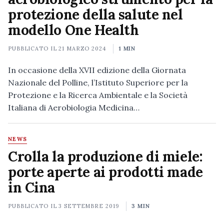
protezione della salute nel
modello One Health
PUBBLICATO IL
21 MARZO 2024
1 MIN
In occasione della XVII edizione della Giornata
Nazionale del Polline, l’Istituto Superiore per la
Protezione e la Ricerca Ambientale e la Società
Italiana di Aerobiologia Medicina…
NEWS
Crolla la produzione di miele:
porte aperte ai prodotti made
in Cina
PUBBLICATO IL
3 SETTEMBRE 2019
3 MIN