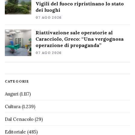
Vigili del fuoco ripristinano lo stato
dei luoghi
07 AGO 2026
Riattivazione sale operatorie al
Caracciolo, Greco: “Una vergognosa
operazione di propaganda”
07 AGO 2026
CATEGORIE
Auguri
(1.117)
Cultura
(1.239)
Dal Cenacolo
(29)
Editoriale
(485)