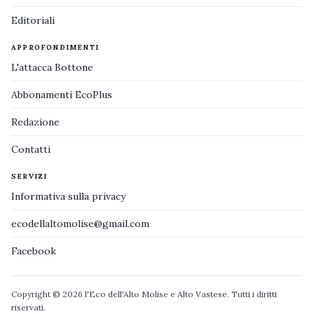
Editoriali
APPROFONDIMENTI
L'attacca Bottone
Abbonamenti EcoPlus
Redazione
Contatti
SERVIZI
Informativa sulla privacy
ecodellaltomolise@gmail.com
Facebook
Copyright © 2026 l'Eco dell'Alto Molise e Alto Vastese. Tutti i diritti
riservati.