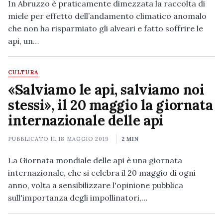
In Abruzzo è praticamente dimezzata la raccolta di
miele per effetto dell’andamento climatico anomalo
che non ha risparmiato gli alveari e fatto soffrire le
api, un…
CULTURA
«Salviamo le api, salviamo noi
stessi», il 20 maggio la giornata
internazionale delle api
PUBBLICATO IL
18 MAGGIO 2019
2 MIN
La Giornata mondiale delle api è una giornata
internazionale, che si celebra il 20 maggio di ogni
anno, volta a sensibilizzare l'opinione pubblica
sull'importanza degli impollinatori,…