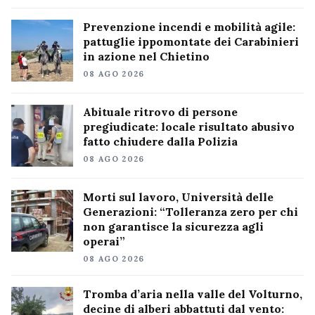
Prevenzione incendi e mobilità agile:
pattuglie ippomontate dei Carabinieri
in azione nel Chietino
08 AGO 2026
Abituale ritrovo di persone
pregiudicate: locale risultato abusivo
fatto chiudere dalla Polizia
08 AGO 2026
Morti sul lavoro, Università delle
Generazioni: “Tolleranza zero per chi
non garantisce la sicurezza agli
operai”
08 AGO 2026
Tromba d’aria nella valle del Volturno,
decine di alberi abbattuti dal vento: