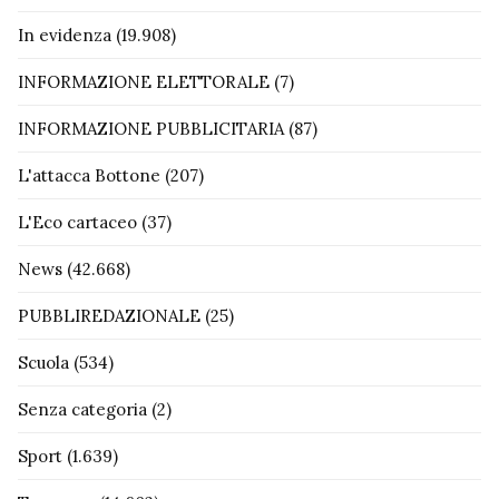
In evidenza
(19.908)
INFORMAZIONE ELETTORALE
(7)
INFORMAZIONE PUBBLICITARIA
(87)
L'attacca Bottone
(207)
L'Eco cartaceo
(37)
News
(42.668)
PUBBLIREDAZIONALE
(25)
Scuola
(534)
Senza categoria
(2)
Sport
(1.639)