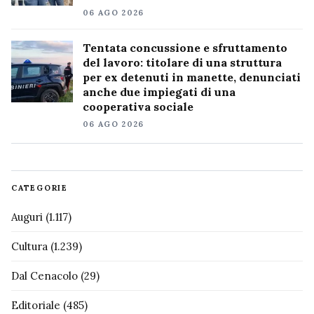
06 AGO 2026
Tentata concussione e sfruttamento
del lavoro: titolare di una struttura
per ex detenuti in manette, denunciati
anche due impiegati di una
cooperativa sociale
06 AGO 2026
CATEGORIE
Auguri
(1.117)
Cultura
(1.239)
Dal Cenacolo
(29)
Editoriale
(485)