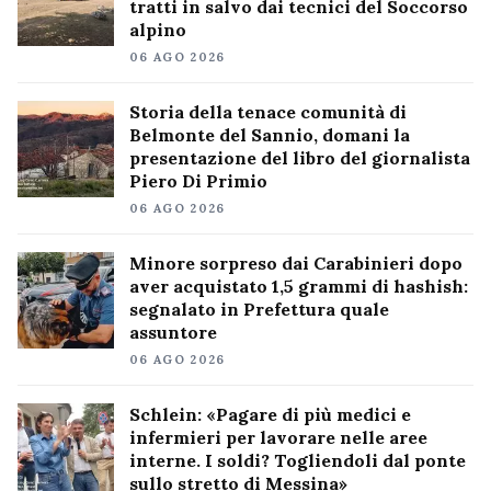
tratti in salvo dai tecnici del Soccorso
alpino
06 AGO 2026
Storia della tenace comunità di
Belmonte del Sannio, domani la
presentazione del libro del giornalista
Piero Di Primio
06 AGO 2026
Minore sorpreso dai Carabinieri dopo
aver acquistato 1,5 grammi di hashish:
segnalato in Prefettura quale
assuntore
06 AGO 2026
Schlein: «Pagare di più medici e
infermieri per lavorare nelle aree
interne. I soldi? Togliendoli dal ponte
sullo stretto di Messina»