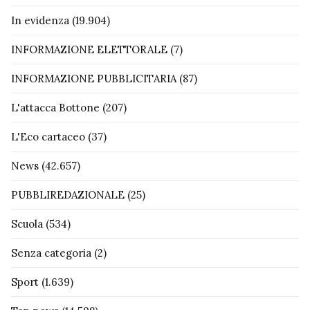
In evidenza
(19.904)
INFORMAZIONE ELETTORALE
(7)
INFORMAZIONE PUBBLICITARIA
(87)
L'attacca Bottone
(207)
L'Eco cartaceo
(37)
News
(42.657)
PUBBLIREDAZIONALE
(25)
Scuola
(534)
Senza categoria
(2)
Sport
(1.639)