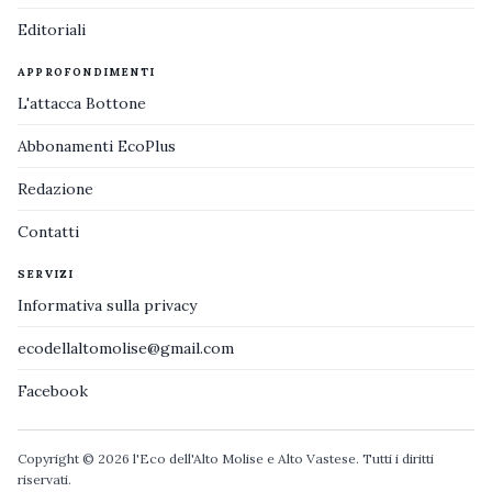
Editoriali
APPROFONDIMENTI
L'attacca Bottone
Abbonamenti EcoPlus
Redazione
Contatti
SERVIZI
Informativa sulla privacy
ecodellaltomolise@gmail.com
Facebook
Copyright © 2026 l'Eco dell'Alto Molise e Alto Vastese. Tutti i diritti
riservati.