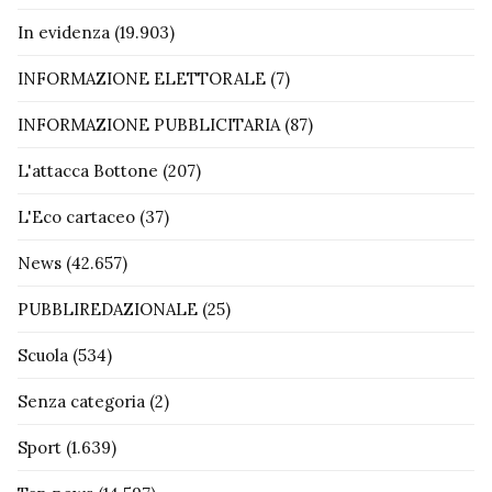
In evidenza
(19.903)
INFORMAZIONE ELETTORALE
(7)
INFORMAZIONE PUBBLICITARIA
(87)
L'attacca Bottone
(207)
L'Eco cartaceo
(37)
News
(42.657)
PUBBLIREDAZIONALE
(25)
Scuola
(534)
Senza categoria
(2)
Sport
(1.639)