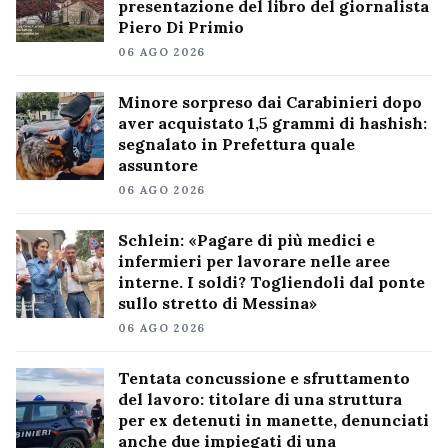
presentazione del libro del giornalista
Piero Di Primio
06 AGO 2026
Minore sorpreso dai Carabinieri dopo
aver acquistato 1,5 grammi di hashish:
segnalato in Prefettura quale
assuntore
06 AGO 2026
Schlein: «Pagare di più medici e
infermieri per lavorare nelle aree
interne. I soldi? Togliendoli dal ponte
sullo stretto di Messina»
06 AGO 2026
Tentata concussione e sfruttamento
del lavoro: titolare di una struttura
per ex detenuti in manette, denunciati
anche due impiegati di una