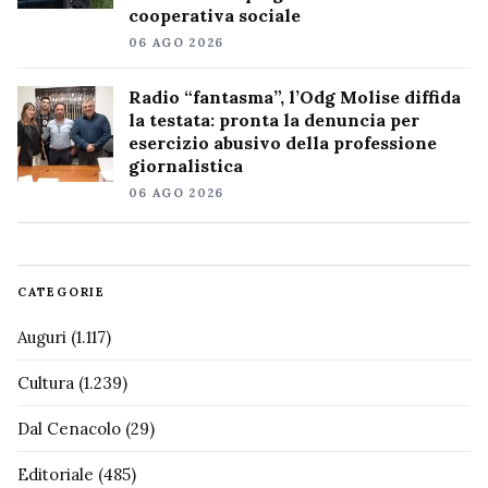
cooperativa sociale
06 AGO 2026
Radio “fantasma”, l’Odg Molise diffida
la testata: pronta la denuncia per
esercizio abusivo della professione
giornalistica
06 AGO 2026
CATEGORIE
Auguri
(1.117)
Cultura
(1.239)
Dal Cenacolo
(29)
Editoriale
(485)