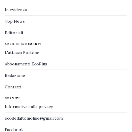
In evidenza
Top News
Editoriali
APPROFONDIMENTI
L'attacca Bottone
Abbonamenti EcoPlus
Redazione
Contatti
SERVIZI
Informativa sulla privacy
ecodellaltomolise@gmail.com
Facebook