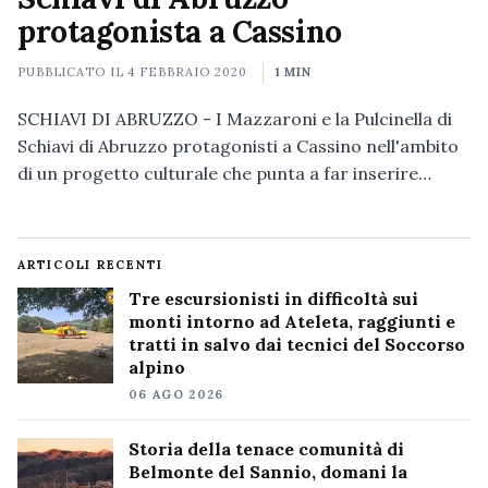
protagonista a Cassino
PUBBLICATO IL
4 FEBBRAIO 2020
1 MIN
SCHIAVI DI ABRUZZO - I Mazzaroni e la Pulcinella di
Schiavi di Abruzzo protagonisti a Cassino nell'ambito
di un progetto culturale che punta a far inserire…
ARTICOLI RECENTI
Tre escursionisti in difficoltà sui
monti intorno ad Ateleta, raggiunti e
tratti in salvo dai tecnici del Soccorso
alpino
06 AGO 2026
Storia della tenace comunità di
Belmonte del Sannio, domani la