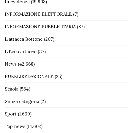
In evidenza
(19.908)
INFORMAZIONE ELETTORALE
(7)
INFORMAZIONE PUBBLICITARIA
(87)
L'attacca Bottone
(207)
L'Eco cartaceo
(37)
News
(42.668)
PUBBLIREDAZIONALE
(25)
Scuola
(534)
Senza categoria
(2)
Sport
(1.639)
Top news
(14.602)