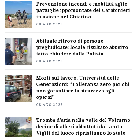
Prevenzione incendi e mobilità agile:
pattuglie ippomontate dei Carabinieri
in azione nel Chietino
08 AGO 2026
Abituale ritrovo di persone
pregiudicate: locale risultato abusivo
fatto chiudere dalla Polizia
08 AGO 2026
Morti sul lavoro, Università delle
Generazioni: “Tolleranza zero per chi
non garantisce la sicurezza agli
operai”
08 AGO 2026
Tromba d’aria nella valle del Volturno,
decine di alberi abbattuti dal vento:
Vigili del fuoco ripristinano lo stato