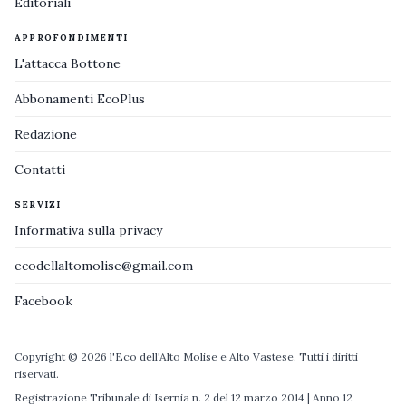
Editoriali
APPROFONDIMENTI
L'attacca Bottone
Abbonamenti EcoPlus
Redazione
Contatti
SERVIZI
Informativa sulla privacy
ecodellaltomolise@gmail.com
Facebook
Copyright © 2026 l'Eco dell'Alto Molise e Alto Vastese. Tutti i diritti
riservati.
Registrazione Tribunale di Isernia n. 2 del 12 marzo 2014 | Anno 12