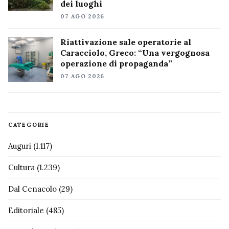
dei luoghi
07 AGO 2026
Riattivazione sale operatorie al
Caracciolo, Greco: “Una vergognosa
operazione di propaganda”
07 AGO 2026
CATEGORIE
Auguri
(1.117)
Cultura
(1.239)
Dal Cenacolo
(29)
Editoriale
(485)