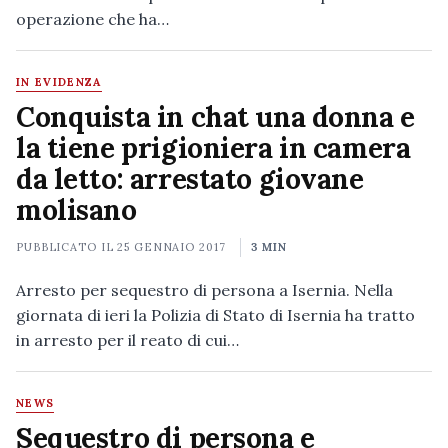
operazione che ha…
IN EVIDENZA
Conquista in chat una donna e
la tiene prigioniera in camera
da letto: arrestato giovane
molisano
PUBBLICATO IL
25 GENNAIO 2017
3 MIN
Arresto per sequestro di persona a Isernia. Nella
giornata di ieri la Polizia di Stato di Isernia ha tratto
in arresto per il reato di cui…
NEWS
Sequestro di persona e