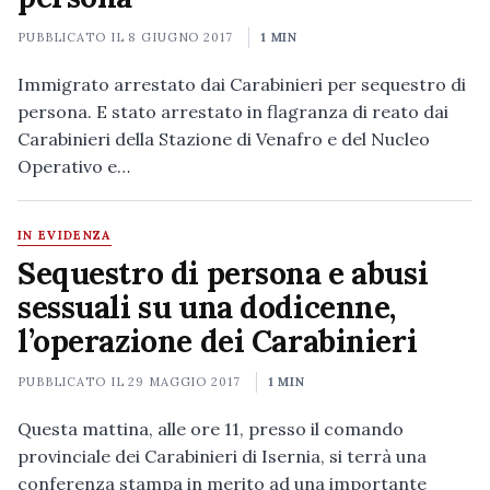
PUBBLICATO IL
8 GIUGNO 2017
1 MIN
Immigrato arrestato dai Carabinieri per sequestro di
persona. E stato arrestato in flagranza di reato dai
Carabinieri della Stazione di Venafro e del Nucleo
Operativo e…
IN EVIDENZA
Sequestro di persona e abusi
sessuali su una dodicenne,
l’operazione dei Carabinieri
PUBBLICATO IL
29 MAGGIO 2017
1 MIN
Questa mattina, alle ore 11, presso il comando
provinciale dei Carabinieri di Isernia, si terrà una
conferenza stampa in merito ad una importante