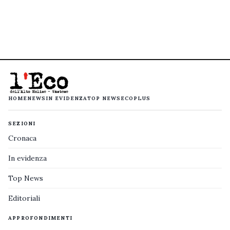
HOME
NEWS
IN EVIDENZA
TOP NEWS
ECOPLUS
SEZIONI
Cronaca
In evidenza
Top News
Editoriali
APPROFONDIMENTI