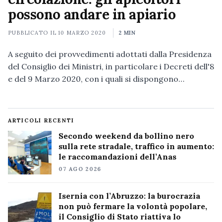
possono andare in apiario
PUBBLICATO IL
10 MARZO 2020
2 MIN
A seguito dei provvedimenti adottati dalla Presidenza
del Consiglio dei Ministri, in particolare i Decreti dell'8
e del 9 Marzo 2020, con i quali si dispongono…
ARTICOLI RECENTI
Secondo weekend da bollino nero
sulla rete stradale, traffico in aumento:
le raccomandazioni dell’Anas
07 AGO 2026
Isernia con l’Abruzzo: la burocrazia
non può fermare la volontà popolare,
il Consiglio di Stato riattiva lo