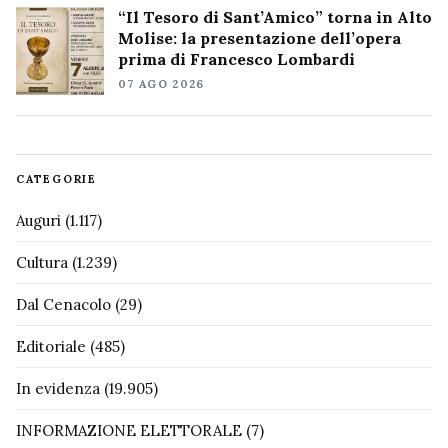
“Il Tesoro di Sant’Amico” torna in Alto
Molise: la presentazione dell’opera
prima di Francesco Lombardi
07 AGO 2026
CATEGORIE
Auguri
(1.117)
Cultura
(1.239)
Dal Cenacolo
(29)
Editoriale
(485)
In evidenza
(19.905)
INFORMAZIONE ELETTORALE
(7)