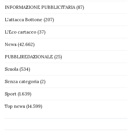
INFORMAZIONE PUBBLICITARIA
(87)
L'attacca Bottone
(207)
L'Eco cartaceo
(37)
News
(42.662)
PUBBLIREDAZIONALE
(25)
Scuola
(534)
Senza categoria
(2)
Sport
(1.639)
Top news
(14.599)