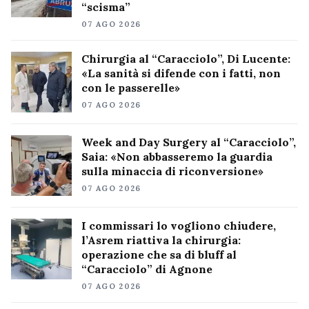
“scisma”
07 AGO 2026
Chirurgia al “Caracciolo”, Di Lucente:
«La sanità si difende con i fatti, non
con le passerelle»
07 AGO 2026
Week and Day Surgery al “Caracciolo”,
Saia: «Non abbasseremo la guardia
sulla minaccia di riconversione»
07 AGO 2026
I commissari lo vogliono chiudere,
l’Asrem riattiva la chirurgia:
operazione che sa di bluff al
“Caracciolo” di Agnone
07 AGO 2026