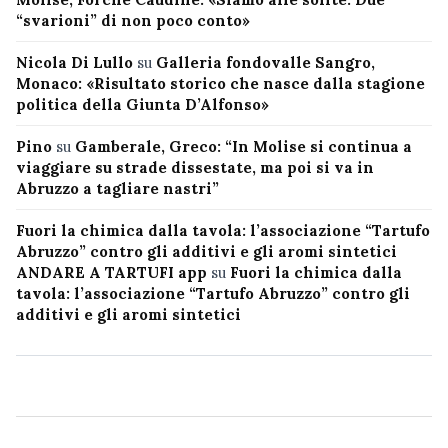
“svarioni” di non poco conto»
Nicola Di Lullo
su
Galleria fondovalle Sangro,
Monaco: «Risultato storico che nasce dalla stagione
politica della Giunta D’Alfonso»
Pino
su
Gamberale, Greco: “In Molise si continua a
viaggiare su strade dissestate, ma poi si va in
Abruzzo a tagliare nastri”
Fuori la chimica dalla tavola: l’associazione “Tartufo
Abruzzo” contro gli additivi e gli aromi sintetici
ANDARE A TARTUFI app
su
Fuori la chimica dalla
tavola: l’associazione “Tartufo Abruzzo” contro gli
additivi e gli aromi sintetici