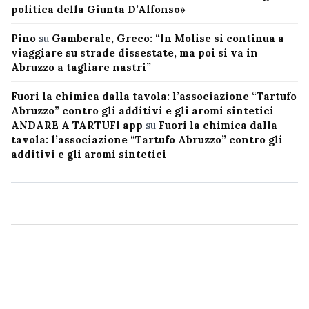
politica della Giunta D’Alfonso»
Pino
su
Gamberale, Greco: “In Molise si continua a
viaggiare su strade dissestate, ma poi si va in
Abruzzo a tagliare nastri”
Fuori la chimica dalla tavola: l’associazione “Tartufo
Abruzzo” contro gli additivi e gli aromi sintetici
ANDARE A TARTUFI app
su
Fuori la chimica dalla
tavola: l’associazione “Tartufo Abruzzo” contro gli
additivi e gli aromi sintetici