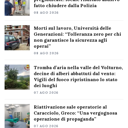
fatto chiudere dalla Polizia
08 AGO 2026
Morti sul lavoro, Università delle
Generazioni: “Tolleranza zero per chi
non garantisce la sicurezza agli
operai”
08 AGO 2026
Tromba d’aria nella valle del Volturno,
decine di alberi abbattuti dal vento:
Vigili del fuoco ripristinano lo stato
dei luoghi
07 AGO 2026
Riattivazione sale operatorie al
Caracciolo, Greco: “Una vergognosa
operazione di propaganda”
07 AGO 2026