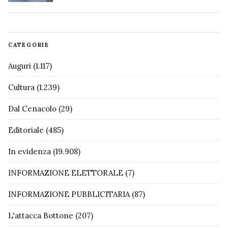
CATEGORIE
Auguri
(1.117)
Cultura
(1.239)
Dal Cenacolo
(29)
Editoriale
(485)
In evidenza
(19.908)
INFORMAZIONE ELETTORALE
(7)
INFORMAZIONE PUBBLICITARIA
(87)
L'attacca Bottone
(207)