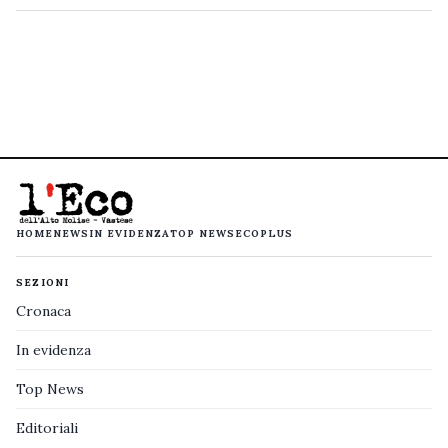
HOME
NEWS
IN EVIDENZA
TOP NEWS
ECOPLUS
SEZIONI
Cronaca
In evidenza
Top News
Editoriali