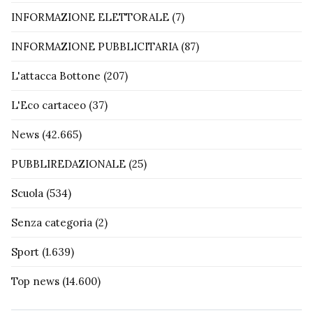
INFORMAZIONE ELETTORALE
(7)
INFORMAZIONE PUBBLICITARIA
(87)
L'attacca Bottone
(207)
L'Eco cartaceo
(37)
News
(42.665)
PUBBLIREDAZIONALE
(25)
Scuola
(534)
Senza categoria
(2)
Sport
(1.639)
Top news
(14.600)