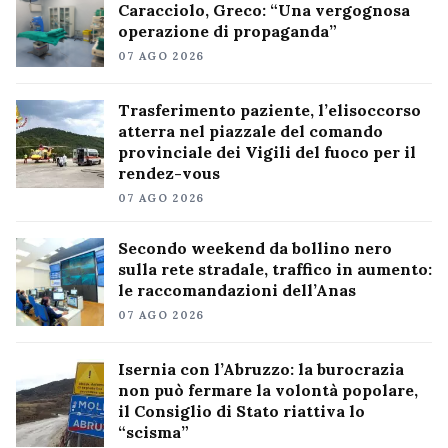
Caracciolo, Greco: “Una vergognosa
operazione di propaganda”
07 AGO 2026
Trasferimento paziente, l’elisoccorso
atterra nel piazzale del comando
provinciale dei Vigili del fuoco per il
rendez-vous
07 AGO 2026
Secondo weekend da bollino nero
sulla rete stradale, traffico in aumento:
le raccomandazioni dell’Anas
07 AGO 2026
Isernia con l’Abruzzo: la burocrazia
non può fermare la volontà popolare,
il Consiglio di Stato riattiva lo
“scisma”