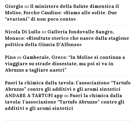
Giorgio
su
Il ministero della Salute dimentica il
Molise, Forche Caudine: «Siamo alle solite. Due
“svarioni” di non poco conto»
Nicola Di Lullo
su
Galleria fondovalle Sangro,
Monaco: «Risultato storico che nasce dalla stagione
politica della Giunta D’Alfonso»
Pino
su
Gamberale, Greco: “In Molise si continua a
viaggiare su strade dissestate, ma poi si va in
Abruzzo a tagliare nastri”
Fuori la chimica dalla tavola: l’associazione “Tartufo
Abruzzo” contro gli additivi e gli aromi sintetici
ANDARE A TARTUFI app
su
Fuori la chimica dalla
tavola: l’associazione “Tartufo Abruzzo” contro gli
additivi e gli aromi sintetici