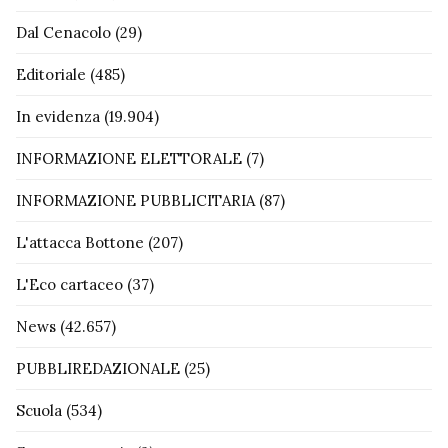
Dal Cenacolo
(29)
Editoriale
(485)
In evidenza
(19.904)
INFORMAZIONE ELETTORALE
(7)
INFORMAZIONE PUBBLICITARIA
(87)
L'attacca Bottone
(207)
L'Eco cartaceo
(37)
News
(42.657)
PUBBLIREDAZIONALE
(25)
Scuola
(534)