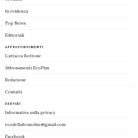
In evidenza
Top News
Editoriali
APPROFONDIMENTI
L'attacca Bottone
Abbonamenti EcoPlus
Redazione
Contatti
SERVIZI
Informativa sulla privacy
ecodellaltomolise@gmail.com
Facebook