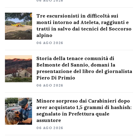
06 AGO 2026
Tre escursionisti in difficoltà sui
monti intorno ad Ateleta, raggiunti e
tratti in salvo dai tecnici del Soccorso
alpino
06 AGO 2026
Storia della tenace comunità di
Belmonte del Sannio, domani la
presentazione del libro del giornalista
Piero Di Primio
06 AGO 2026
Minore sorpreso dai Carabinieri dopo
aver acquistato 1,5 grammi di hashish:
segnalato in Prefettura quale
assuntore
06 AGO 2026