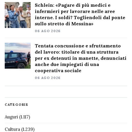
Schlein: «Pagare di più medici e
infermieri per lavorare nelle aree
interne. I soldi? Togliendoli dal ponte
sullo stretto di Messina»
06 AGO 2026
Tentata concussione e sfruttamento
del lavoro: titolare di una struttura
per ex detenuti in manette, denunciati
anche due impiegati di una
cooperativa sociale
06 AGO 2026
CATEGORIE
Auguri
(1.117)
Cultura
(1.239)