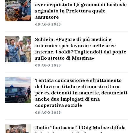
aver acquistato 1,5 grammi di hashish:
segnalato in Prefettura quale
assuntore
06 AGO 2026
Schlein: «Pagare di più medici e
infermieri per lavorare nelle aree
interne. I soldi? Togliendoli dal ponte
sullo stretto di Messina»
06 AGO 2026
Tentata concussione e sfruttamento
del lavoro: titolare di una struttura
per ex detenuti in manette, denunciati
anche due impiegati di una
cooperativa sociale
06 AGO 2026
Radio “fantasma”, l’Odg Molise diffida