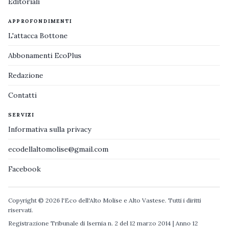
Editoriali
APPROFONDIMENTI
L'attacca Bottone
Abbonamenti EcoPlus
Redazione
Contatti
SERVIZI
Informativa sulla privacy
ecodellaltomolise@gmail.com
Facebook
Copyright © 2026 l'Eco dell'Alto Molise e Alto Vastese. Tutti i diritti
riservati.
Registrazione Tribunale di Isernia n. 2 del 12 marzo 2014 | Anno 12