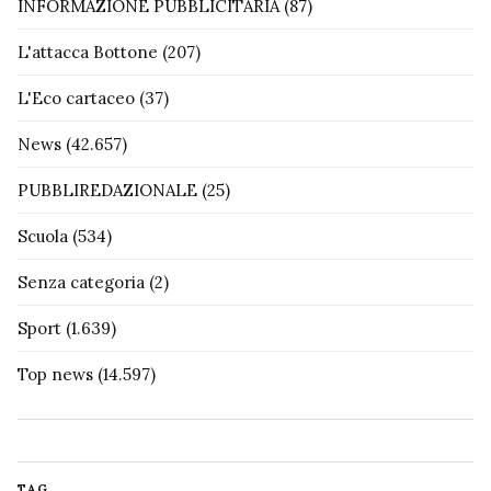
INFORMAZIONE PUBBLICITARIA
(87)
L'attacca Bottone
(207)
L'Eco cartaceo
(37)
News
(42.657)
PUBBLIREDAZIONALE
(25)
Scuola
(534)
Senza categoria
(2)
Sport
(1.639)
Top news
(14.597)
TAG