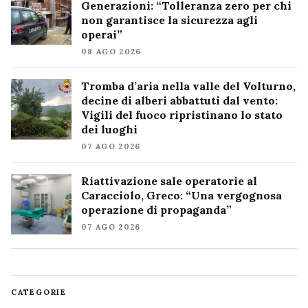
Generazioni: “Tolleranza zero per chi
non garantisce la sicurezza agli
operai”
08 AGO 2026
Tromba d’aria nella valle del Volturno,
decine di alberi abbattuti dal vento:
Vigili del fuoco ripristinano lo stato
dei luoghi
07 AGO 2026
Riattivazione sale operatorie al
Caracciolo, Greco: “Una vergognosa
operazione di propaganda”
07 AGO 2026
CATEGORIE