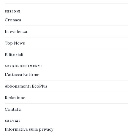
SEZIONI
Cronaca
In evidenza
Top News
Editoriali
APPROFONDIMENTI
L'attacca Bottone
Abbonamenti EcoPlus
Redazione
Contatti
SERVIZI
Informativa sulla privacy