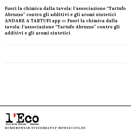
Fuori la chimica dalla tavola: l’associazione “Tartufo
Abruzzo” contro gli additivi e gli aromi sintetici
ANDARE A TARTUFI app
su
Fuori la chimica dalla
tavola: l’associazione “Tartufo Abruzzo” contro gli
additivi e gli aromi sintetici
HOME
NEWS
IN EVIDENZA
TOP NEWS
ECOPLUS