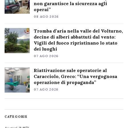
non garantisce la sicurezza agli
operai”
08 AGO 2026
Tromba d’aria nella valle del Volturno,
decine di alberi abbattuti dal vento:
Vigili del fuoco ripristinano lo stato
dei luoghi
07 AGO 2026
Riattivazione sale operatorie al
Caracciolo, Greco: “Una vergognosa
operazione di propaganda”
07 AGO 2026
CATEGORIE