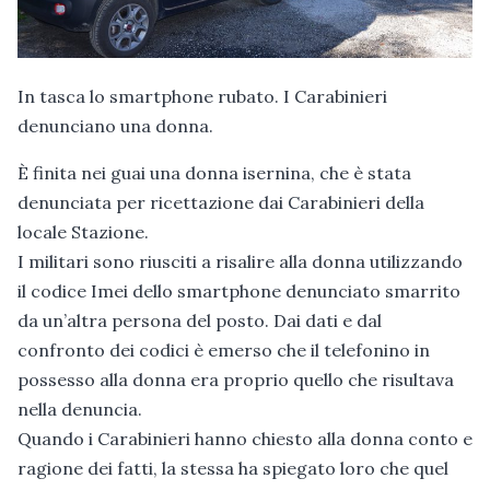
In tasca lo smartphone rubato. I Carabinieri
denunciano una donna.
È finita nei guai una donna isernina, che è stata
denunciata per ricettazione dai Carabinieri della
locale Stazione.
I militari sono riusciti a risalire alla donna utilizzando
il codice Imei dello smartphone denunciato smarrito
da un’altra persona del posto. Dai dati e dal
confronto dei codici è emerso che il telefonino in
possesso alla donna era proprio quello che risultava
nella denuncia.
Quando i Carabinieri hanno chiesto alla donna conto e
ragione dei fatti, la stessa ha spiegato loro che quel