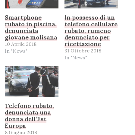
Smartphone
In possesso di un
rubato in piscina,
telefono cellulare
denunciata
rubato, rumeno
giovane molisana
denunciato per
ricettazione
10 Aprile 2018
31 Ottobre 2018
In "News"
In "News"
Telefono rubato,
denunciata una
donna dell’Est
Europa
8 Giugno 2018