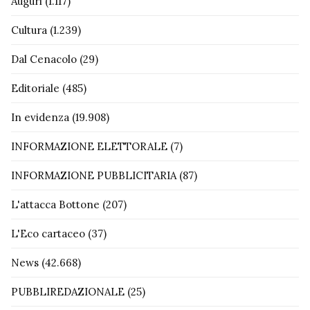
Auguri
(1.117)
Cultura
(1.239)
Dal Cenacolo
(29)
Editoriale
(485)
In evidenza
(19.908)
INFORMAZIONE ELETTORALE
(7)
INFORMAZIONE PUBBLICITARIA
(87)
L'attacca Bottone
(207)
L'Eco cartaceo
(37)
News
(42.668)
PUBBLIREDAZIONALE
(25)