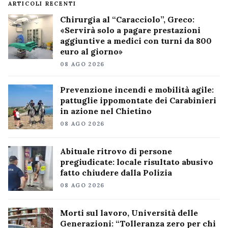
ARTICOLI RECENTI
Chirurgia al “Caracciolo”, Greco:
«Servirà solo a pagare prestazioni
aggiuntive a medici con turni da 800
euro al giorno»
08 AGO 2026
Prevenzione incendi e mobilità agile:
pattuglie ippomontate dei Carabinieri
in azione nel Chietino
08 AGO 2026
Abituale ritrovo di persone
pregiudicate: locale risultato abusivo
fatto chiudere dalla Polizia
08 AGO 2026
Morti sul lavoro, Università delle
Generazioni: “Tolleranza zero per chi