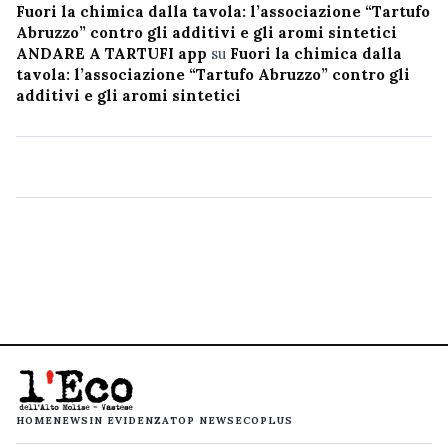
Fuori la chimica dalla tavola: l’associazione “Tartufo
Abruzzo” contro gli additivi e gli aromi sintetici
ANDARE A TARTUFI app
su
Fuori la chimica dalla
tavola: l’associazione “Tartufo Abruzzo” contro gli
additivi e gli aromi sintetici
HOME
NEWS
IN EVIDENZA
TOP NEWS
ECOPLUS