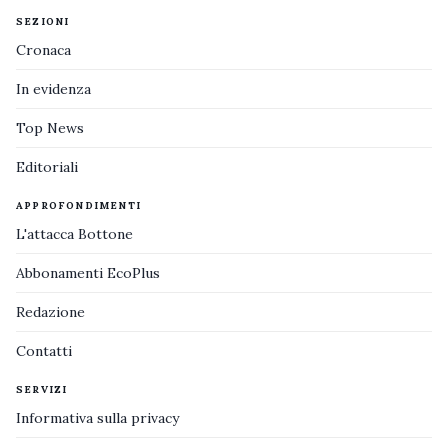
SEZIONI
Cronaca
In evidenza
Top News
Editoriali
APPROFONDIMENTI
L'attacca Bottone
Abbonamenti EcoPlus
Redazione
Contatti
SERVIZI
Informativa sulla privacy