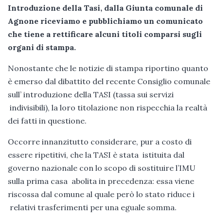
Introduzione della Tasi, dalla Giunta comunale di
Agnone riceviamo e pubblichiamo un comunicato
che tiene a rettificare alcuni titoli comparsi sugli
organi di stampa.
Nonostante che le notizie di stampa riportino quanto
è emerso dal dibattito del recente Consiglio comunale
sull’ introduzione della TASI (tassa sui servizi
indivisibili), la loro titolazione non rispecchia la realtà
dei fatti in questione.
Occorre innanzitutto considerare, pur a costo di
essere ripetitivi, che la TASI è stata istituita dal
governo nazionale con lo scopo di sostituire l’IMU
sulla prima casa abolita in precedenza: essa viene
riscossa dal comune al quale però lo stato riduce i
relativi trasferimenti per una eguale somma.