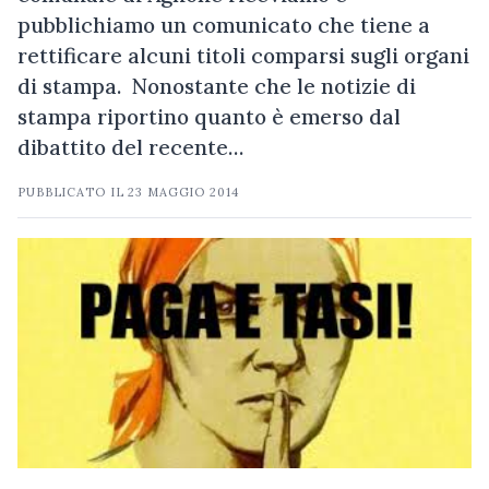
pubblichiamo un comunicato che tiene a
rettificare alcuni titoli comparsi sugli organi
di stampa. Nonostante che le notizie di
stampa riportino quanto è emerso dal
dibattito del recente…
PUBBLICATO IL
23 MAGGIO 2014