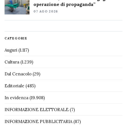
operazione di propaganda”
07 AGO 2026
CATEGORIE
Auguri
(1.117)
Cultura
(1.239)
Dal Cenacolo
(29)
Editoriale
(485)
In evidenza
(19.908)
INFORMAZIONE ELETTORALE
(7)
INFORMAZIONE PUBBLICITARIA
(87)