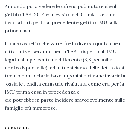
Andando poi a vedere le cifre si può notare che il
gettito TASI 2014 è previsto in 410 mila € e quindi
invariato rispetto al precedente gettito IMU sulla
prima casa .
L’unico aspetto che varierà è la diversa quota che i
cittadini verseranno per la TASI rispetto all’IMU
legata alla percentuale differente (3,3 per mille
contro 5 per mille) ed al tecnicismo delle detrazioni
tenuto conto che la base imponibile rimane invariata
ossia le rendita catastale rivalutata come era per la
IMU prima casa in precedenza e
ciò potrebbe in parte incidere sfavorevolmente sulle
famiglie più numerose.
CONDIVIDI: