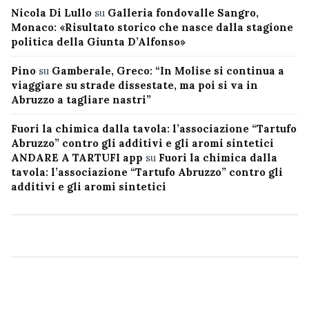
Nicola Di Lullo
su
Galleria fondovalle Sangro,
Monaco: «Risultato storico che nasce dalla stagione
politica della Giunta D’Alfonso»
Pino
su
Gamberale, Greco: “In Molise si continua a
viaggiare su strade dissestate, ma poi si va in
Abruzzo a tagliare nastri”
Fuori la chimica dalla tavola: l’associazione “Tartufo
Abruzzo” contro gli additivi e gli aromi sintetici
ANDARE A TARTUFI app
su
Fuori la chimica dalla
tavola: l’associazione “Tartufo Abruzzo” contro gli
additivi e gli aromi sintetici