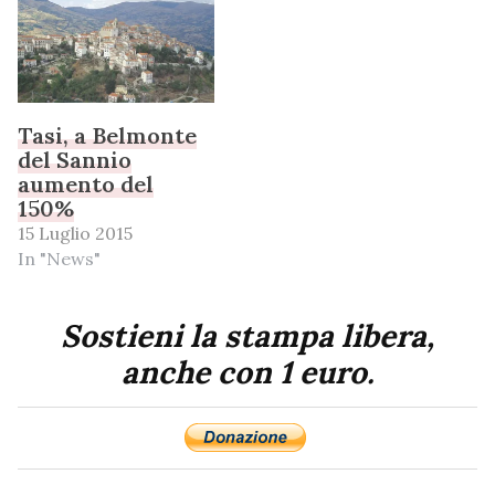
Tasi, a Belmonte
del Sannio
aumento del
150%
15 Luglio 2015
In "News"
Sostieni la stampa libera,
anche con 1 euro.