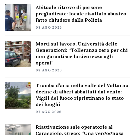
Abituale ritrovo di persone
pregiudicate: locale risultato abusivo
fatto chiudere dalla Polizia
08 AGO 2026
Morti sul lavoro, Università delle
Generazioni: “Tolleranza zero per chi
non garantisce la sicurezza agli
operai”
08 AGO 2026
Tromba d’aria nella valle del Volturno,
decine di alberi abbattuti dal vento:
Vigili del fuoco ripristinano lo stato
dei luoghi
07 AGO 2026
Riattivazione sale operatorie al
Caracciolo, Greco: “Una vergognosa