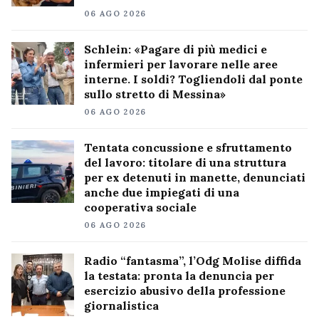
06 AGO 2026
Schlein: «Pagare di più medici e
infermieri per lavorare nelle aree
interne. I soldi? Togliendoli dal ponte
sullo stretto di Messina»
06 AGO 2026
Tentata concussione e sfruttamento
del lavoro: titolare di una struttura
per ex detenuti in manette, denunciati
anche due impiegati di una
cooperativa sociale
06 AGO 2026
Radio “fantasma”, l’Odg Molise diffida
la testata: pronta la denuncia per
esercizio abusivo della professione
giornalistica