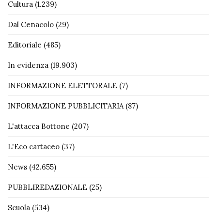
Cultura
(1.239)
Dal Cenacolo
(29)
Editoriale
(485)
In evidenza
(19.903)
INFORMAZIONE ELETTORALE
(7)
INFORMAZIONE PUBBLICITARIA
(87)
L'attacca Bottone
(207)
L'Eco cartaceo
(37)
News
(42.655)
PUBBLIREDAZIONALE
(25)
Scuola
(534)