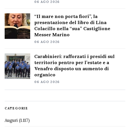
06 AGO 2026
“Il mare non porta fiori”, la
presentazione del libro di Lina
Colacillo nella “sua” Castiglione
Messer Marino
06 AGO 2026
Carabinieri: rafforzati i presidi sul
territorio pentro per l’estate e a
Venafro disposto un aumento di
organico
06 AGO 2026
CATEGORIE
Auguri
(1.117)