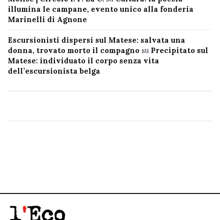
illumina le campane, evento unico alla fonderia
Marinelli di Agnone
Escursionisti dispersi sul Matese: salvata una
donna, trovato morto il compagno
su
Precipitato sul
Matese: individuato il corpo senza vita
dell’escursionista belga