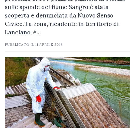
sulle sponde del fiume Sangro è stata
scoperta e denunciata da Nuovo Senso
Civico. La zona, ricadente in territorio di
Lanciano, è…
PUBBLICATO IL
11 APRILE 2018