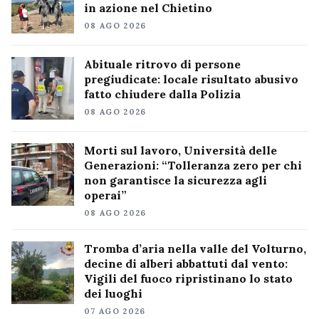
in azione nel Chietino
08 AGO 2026
Abituale ritrovo di persone
pregiudicate: locale risultato abusivo
fatto chiudere dalla Polizia
08 AGO 2026
Morti sul lavoro, Università delle
Generazioni: “Tolleranza zero per chi
non garantisce la sicurezza agli
operai”
08 AGO 2026
Tromba d’aria nella valle del Volturno,
decine di alberi abbattuti dal vento:
Vigili del fuoco ripristinano lo stato
dei luoghi
07 AGO 2026