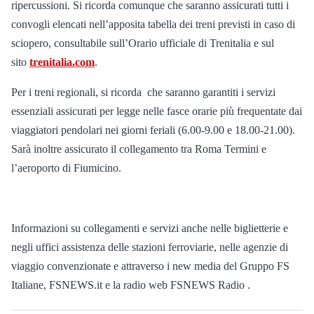
ripercussioni. Si ricorda comunque che saranno assicurati tutti i
convogli elencati nell’apposita tabella dei treni previsti in caso di
sciopero, consultabile sull’Orario ufficiale di Trenitalia e sul
sito
trenitalia.com
.
Per i treni regionali, si ricorda che saranno garantiti i servizi
essenziali assicurati per legge nelle fasce orarie più frequentate dai
viaggiatori pendolari nei giorni feriali (6.00-9.00 e 18.00-21.00).
Sarà inoltre assicurato il collegamento tra Roma Termini e
l’aeroporto di Fiumicino.
Informazioni su collegamenti e servizi anche nelle biglietterie e
negli uffici assistenza delle stazioni ferroviarie, nelle agenzie di
viaggio convenzionate e attraverso i new media del Gruppo FS
Italiane, FSNEWS.it e la radio web FSNEWS Radio .