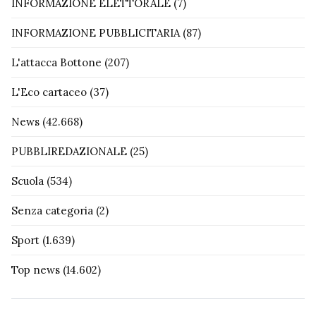
INFORMAZIONE ELETTORALE
(7)
INFORMAZIONE PUBBLICITARIA
(87)
L'attacca Bottone
(207)
L'Eco cartaceo
(37)
News
(42.668)
PUBBLIREDAZIONALE
(25)
Scuola
(534)
Senza categoria
(2)
Sport
(1.639)
Top news
(14.602)