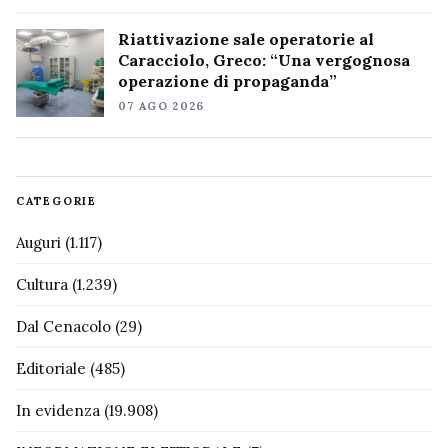
Riattivazione sale operatorie al
Caracciolo, Greco: “Una vergognosa
operazione di propaganda”
07 AGO 2026
CATEGORIE
Auguri
(1.117)
Cultura
(1.239)
Dal Cenacolo
(29)
Editoriale
(485)
In evidenza
(19.908)