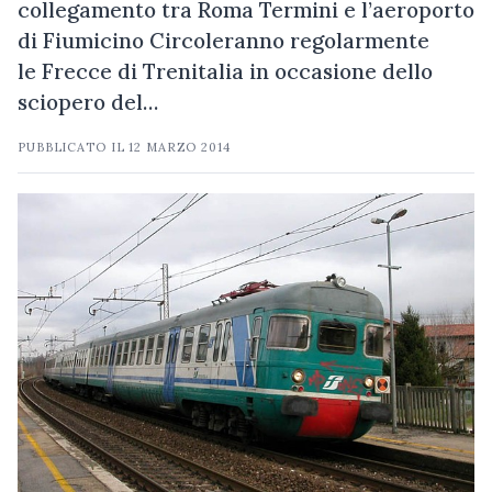
collegamento tra Roma Termini e l’aeroporto
di Fiumicino Circoleranno regolarmente
le Frecce di Trenitalia in occasione dello
sciopero del…
PUBBLICATO IL
12 MARZO 2014