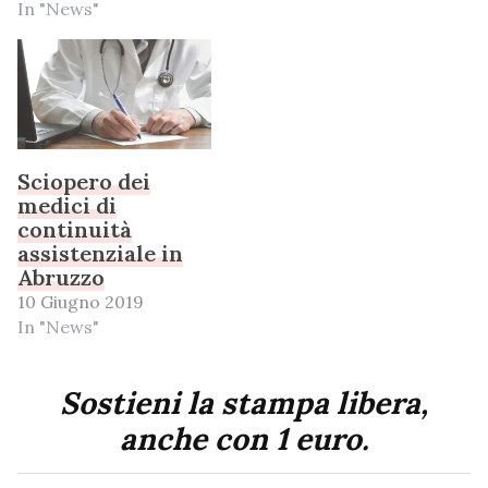
In "News"
Sciopero dei
medici di
continuità
assistenziale in
Abruzzo
10 Giugno 2019
In "News"
Sostieni la stampa libera,
anche con 1 euro.