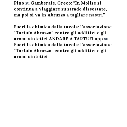
Pino
su
Gamberale, Greco: “In Molise si
continua a viaggiare su strade dissestate,
ma poi si va in Abruzzo a tagliare nastri”
Fuori la chimica dalla tavola: l’associazione
“Tartufo Abruzzo” contro gli additivi e gli
aromi sintetici ANDARE A TARTUFI app
su
Fuori la chimica dalla tavola: l’associazione
“Tartufo Abruzzo” contro gli additivi e gli
aromi sintetici