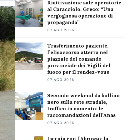
Riattivazione sale operatorie
al Caracciolo, Greco: “Una
vergognosa operazione di
propaganda”
07 AGO 2026
Trasferimento paziente,
l’elisoccorso atterra nel
piazzale del comando
provinciale dei Vigili del
fuoco per il rendez-vous
07 AGO 2026
Secondo weekend da bollino
nero sulla rete stradale,
traffico in aumento: le
raccomandazioni dell’Anas
07 AGO 2026
Isernia con l’Abruzzo: la