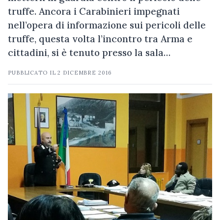
truffe. Ancora i Carabinieri impegnati
nell’opera di informazione sui pericoli delle
truffe, questa volta l’incontro tra Arma e
cittadini, si è tenuto presso la sala…
PUBBLICATO IL
2 DICEMBRE 2016