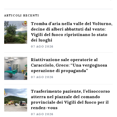
ARTICOLI RECENTI
Tromba d’aria nella valle del Volturno,
decine di alberi abbattuti dal vento:
Vigili del fuoco ripristinano lo stato
dei luoghi
07 AGO 2026
Riattivazione sale operatorie al
Caracciolo, Greco: “Una vergognosa
operazione di propaganda”
07 AGO 2026
Trasferimento paziente, l’elisoccorso
atterra nel piazzale del comando
provinciale dei Vigili del fuoco per il
rendez-vous
07 AGO 2026