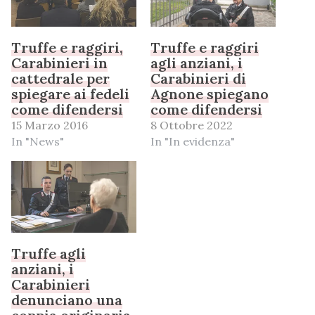
Truffe e raggiri,
Truffe e raggiri
Carabinieri in
agli anziani, i
cattedrale per
Carabinieri di
spiegare ai fedeli
Agnone spiegano
come difendersi
come difendersi
15 Marzo 2016
8 Ottobre 2022
In "News"
In "In evidenza"
Truffe agli
anziani, i
Carabinieri
denunciano una