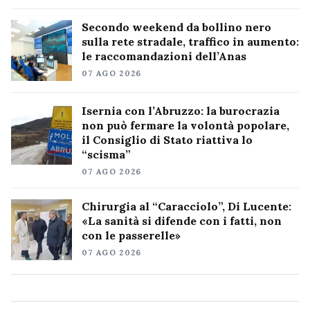
Secondo weekend da bollino nero
sulla rete stradale, traffico in aumento:
le raccomandazioni dell’Anas
07 AGO 2026
Isernia con l’Abruzzo: la burocrazia
non può fermare la volontà popolare,
il Consiglio di Stato riattiva lo
“scisma”
07 AGO 2026
Chirurgia al “Caracciolo”, Di Lucente:
«La sanità si difende con i fatti, non
con le passerelle»
07 AGO 2026