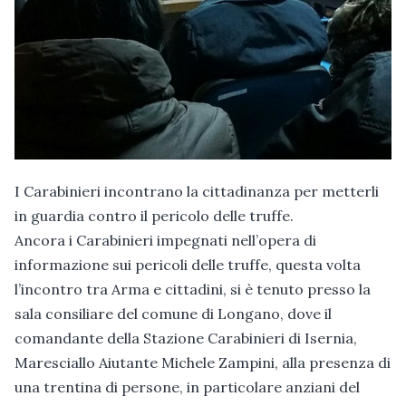
I Carabinieri incontrano la cittadinanza per metterli
in guardia contro il pericolo delle truffe.
Ancora i Carabinieri impegnati nell’opera di
informazione sui pericoli delle truffe, questa volta
l’incontro tra Arma e cittadini, si è tenuto presso la
sala consiliare del comune di Longano, dove il
comandante della Stazione Carabinieri di Isernia,
Maresciallo Aiutante Michele Zampini, alla presenza di
una trentina di persone, in particolare anziani del