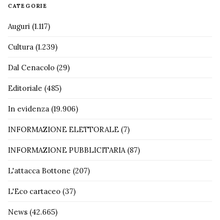
CATEGORIE
Auguri
(1.117)
Cultura
(1.239)
Dal Cenacolo
(29)
Editoriale
(485)
In evidenza
(19.906)
INFORMAZIONE ELETTORALE
(7)
INFORMAZIONE PUBBLICITARIA
(87)
L'attacca Bottone
(207)
L'Eco cartaceo
(37)
News
(42.665)