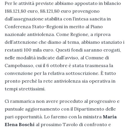
Per le attività previste abbiamo appostato in bilancio
188.121,80 euro, 88.121,80 euro provengono
dall’assegnazione stabilita con l’intesa sancita in
Conferenza Stato-Regioni in merito al Piano
nazionale antiviolenza. Come Regione, a riprova
dell’attenzione che diamo al tema, abbiamo stanziato i
restanti 100 mila euro. Questi fondi saranno erogati,
nelle modalità indicate dall’avviso, al Comune di
Campobasso, cui il 6 ottobre è stata trasmessa la
convenzione per la relativa sottoscrizione. È tutto
pronto perché la rete antiviolenza sia operativa in
tempi strettissimi.
Ci rammarica non avere proceduto al progressivo e
puntuale aggiornamento con il Dipartimento delle
pari opportunità. Lo faremo con la ministra
Maria
Elena Boschi
al prossimo Tavolo di confronto e