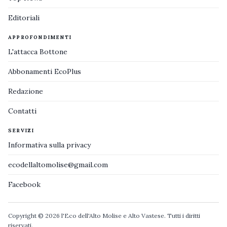
Editoriali
APPROFONDIMENTI
L'attacca Bottone
Abbonamenti EcoPlus
Redazione
Contatti
SERVIZI
Informativa sulla privacy
ecodellaltomolise@gmail.com
Facebook
Copyright © 2026 l'Eco dell'Alto Molise e Alto Vastese. Tutti i diritti
riservati.