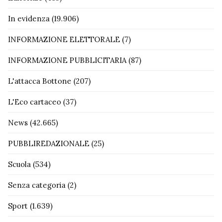
In evidenza
(19.906)
INFORMAZIONE ELETTORALE
(7)
INFORMAZIONE PUBBLICITARIA
(87)
L'attacca Bottone
(207)
L'Eco cartaceo
(37)
News
(42.665)
PUBBLIREDAZIONALE
(25)
Scuola
(534)
Senza categoria
(2)
Sport
(1.639)