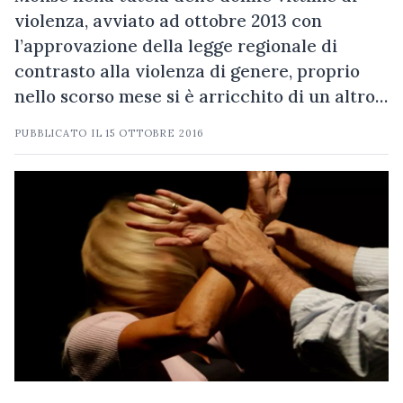
violenza, avviato ad ottobre 2013 con
l’approvazione della legge regionale di
contrasto alla violenza di genere, proprio
nello scorso mese si è arricchito di un altro…
PUBBLICATO IL
15 OTTOBRE 2016