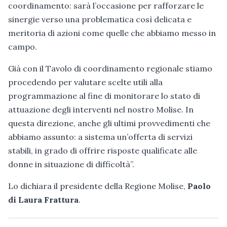
coordinamento: sarà l’occasione per rafforzare le
sinergie verso una problematica così delicata e
meritoria di azioni come quelle che abbiamo messo in
campo.
Già con il Tavolo di coordinamento regionale stiamo
procedendo per valutare scelte utili alla
programmazione al fine di monitorare lo stato di
attuazione degli interventi nel nostro Molise. In
questa direzione, anche gli ultimi provvedimenti che
abbiamo assunto: a sistema un’offerta di servizi
stabili, in grado di offrire risposte qualificate alle
donne in situazione di difficoltà”.
Lo dichiara il presidente della Regione Molise,
Paolo
di Laura Frattura
.