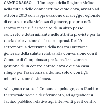
CAMPOBASSO –
“L’impegno della Regione Molise
nella tutela delle donne vittime di violenza, avviato ad
ottobre 2013 con l’approvazione della legge regionale
di contrasto alla violenza di genere, proprio nello
scorso mese si è arricchito di un altro passo,
concreto e determinante nelle attività previste per la
tutela delle vittime di abusi e soprusi. Del 29
settembre la determina della nostra Direzione
generale della salute relativa alla convenzione con il
Comune di Campobasso per la realizzazione e
gestione di un centro antiviolenza e di una casa
rifugio per l’assistenza a donne, sole o con figli
minori, vittime di violenza.
Ad agosto è stato il Comune capoluogo, con l’Ambito
territoriale sociale di riferimento, ad aggiudicarsi
l’avviso pubblico relativo agli interventi per il centro.