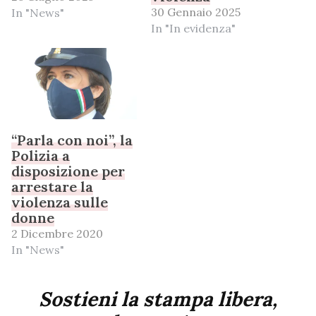
30 Gennaio 2025
In "News"
In "In evidenza"
“Parla con noi”, la
Polizia a
disposizione per
arrestare la
violenza sulle
donne
2 Dicembre 2020
In "News"
Sostieni la stampa libera,